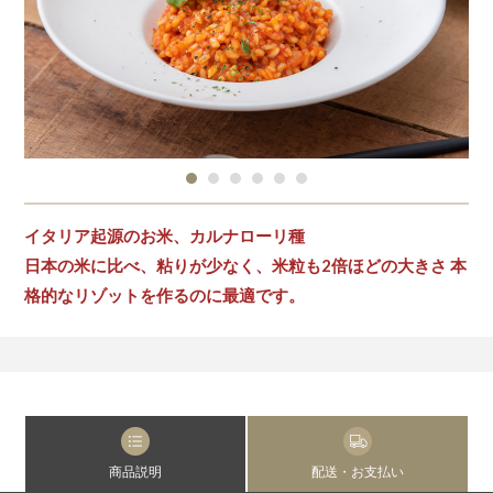
イタリア起源のお米、カルナローリ種
日本の米に比べ、粘りが少なく、米粒も2倍ほどの大きさ 本
格的なリゾットを作るのに最適です。
商品説明
配送・お支払い