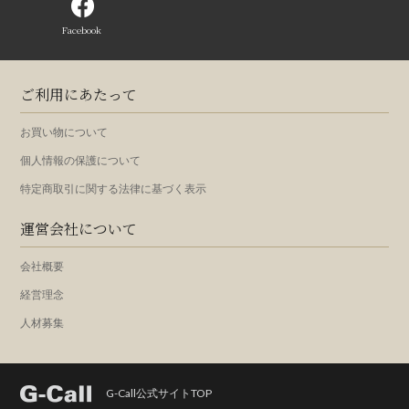
Facebook
ご利用にあたって
お買い物について
個人情報の保護について
特定商取引に関する法律に基づく表示
運営会社について
会社概要
経営理念
人材募集
G-Call公式サイトTOP