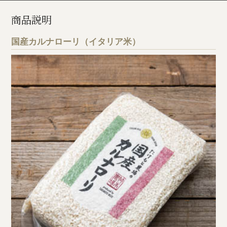
商品説明
国産カルナローリ（イタリア米）