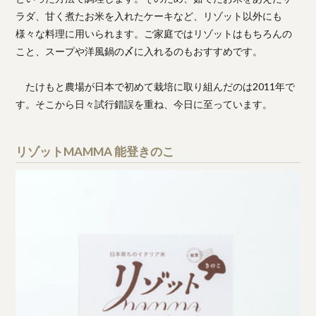
ラダ、甘く煮たお米を入れたケーキなど、リゾット以外にも
様々な料理に用いられます。ご家庭ではリゾットはもちろんの
こと、スープや洋風鍋の〆に入れるのもおすすめです。
たけもと農場が日本で初めて栽培に取り組んだのは2011年で
す。そこから日々試行錯誤を重ね、今日に至っています。
リゾットMAMMA 能登きのこ