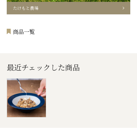
たけもと農場
商品一覧
最近チェックした商品