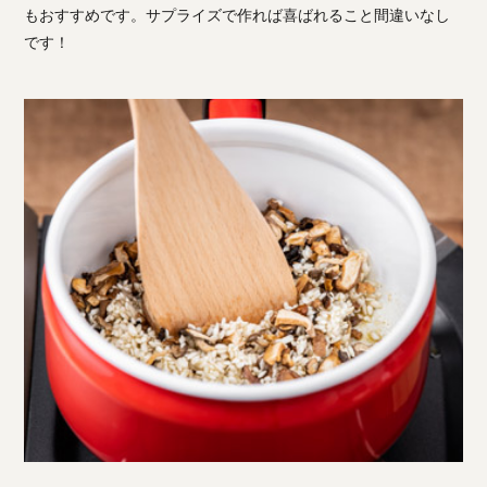
もおすすめです。サプライズで作れば喜ばれること間違いなし
です！