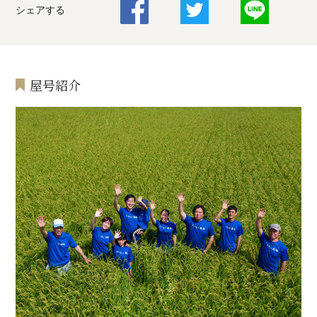
シェアする
屋号紹介