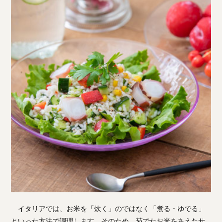
イタリアでは、お米を「炊く」のではなく「煮る・ゆでる」
といった方法で調理します。そのため、茹でたお米をあえたサ