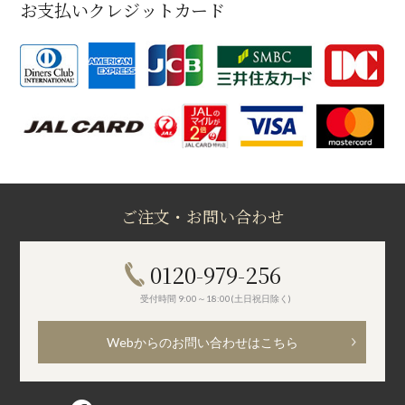
お支払いクレジットカード
ご注文・お問い合わせ
0120-979-256
受付時間 9:00～18:00(土日祝日除く)
Webからのお問い合わせはこちら