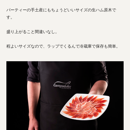
パーティーの手土産にもちょうどいいサイズの生ハム原木で
す。
盛り上がること間違いなし。
程よいサイズなので、ラップでくるんで冷蔵庫で保存も簡単。