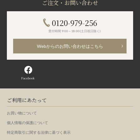
ご注文・お問い合わせ
0120-979-256
受付時間 9:00～18:00(土日祝日除く)
Webからのお問い合わせはこちら
Facebook
ご利用にあたって
お買い物について
個人情報の保護について
特定商取引に関する法律に基づく表示