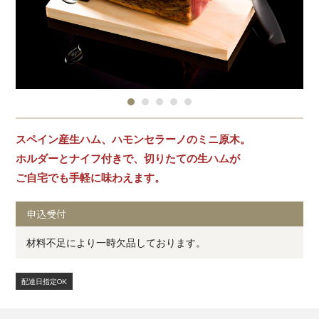
スペイン産生ハム、ハモンセラーノのミニ原木。
ホルダーとナイフ付きで、切りたての生ハムが
ご自宅でも手軽に味わえます。
申込受付
材料不足により一時欠品しております。
配達日指定OK