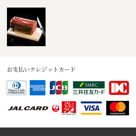
お支払いクレジットカード