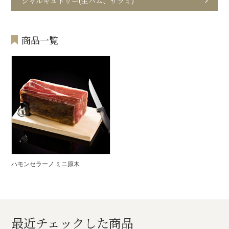
シャルキュトリー(生ハム、サラミ)
商品一覧
ハモンセラーノ ミニ原木
最近チェックした商品