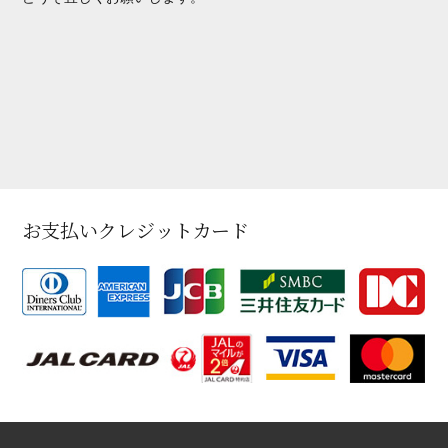
お支払いクレジットカード