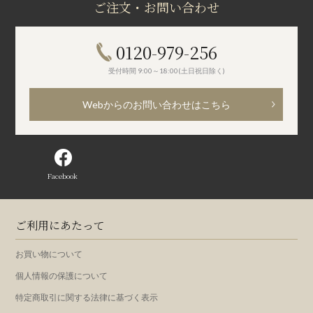
ご注文・お問い合わせ
0120-979-256
受付時間 9:00～18:00(土日祝日除く)
Webからのお問い合わせはこちら
Facebook
ご利用にあたって
お買い物について
個人情報の保護について
特定商取引に関する法律に基づく表示