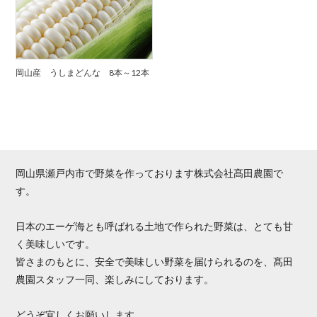
岡山産 うしまどんな 8本～12本
岡山県瀬戸内市で野菜を作っております株式会社髙田農園で
す。
日本のエーゲ海とも呼ばれる土地で作られた野菜は、とても甘
く美味しいです。
皆さまのもとに、安全で美味しい野菜を届けられるのを、髙田
農園スタッフ一同、楽しみにしております。
どうぞ宜しくお願いします。