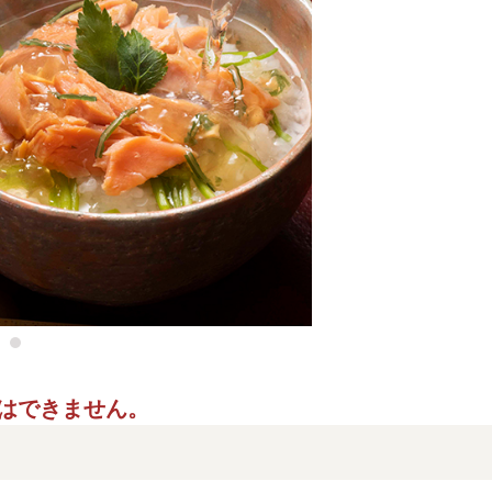
ご指定はできません。