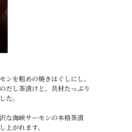
モンを粗めの焼きほぐしにし、
のだし茶漬けと、具材たっぷり
した。
沢な海峡サーモンの本格茶漬
し上がれます。