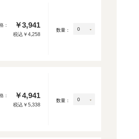
￥3,941
格：
数量：
税込
￥4,258
￥4,941
格：
数量：
税込
￥5,338