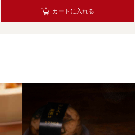
カートに入れる