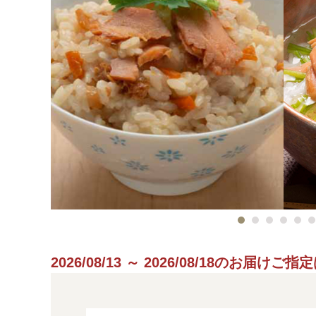
2026/08/13 ～ 2026/08/18のお届け