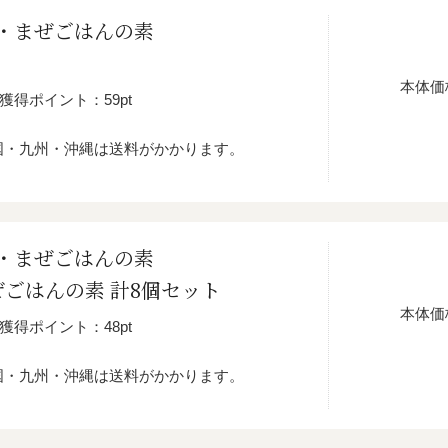
・まぜごはんの素
本体価
獲得ポイント：59pt
国・九州・沖縄は送料がかかります。
・まぜごはんの素
ぜごはんの素 計8個セット
本体価
獲得ポイント：48pt
国・九州・沖縄は送料がかかります。