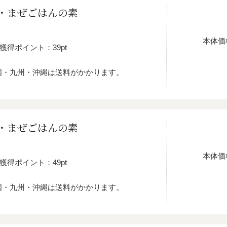
・まぜごはんの素
本体価
獲得ポイント：39pt
国・九州・沖縄は送料がかかります。
・まぜごはんの素
本体価
獲得ポイント：49pt
国・九州・沖縄は送料がかかります。