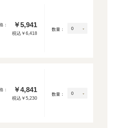
￥5,941
格：
数量：
税込
￥6,418
￥4,841
格：
数量：
税込
￥5,230