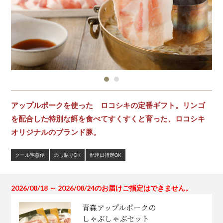
アップルポークを使った ロコシキの定番ギフト。リンゴ
を配合した特別な餌を食べてすくすくと育った、ロコシキ
オリジナルのブランド豚。
クール宅急便
のし貼りOK
配達日指定OK
2026/08/18 ～ 2026/08/24のお届けご指定はできません。
青森アップルポークの
しゃぶしゃぶセット