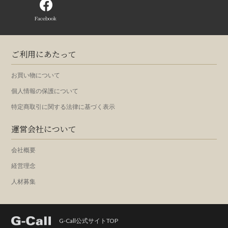
Facebook
ご利用にあたって
お買い物について
個人情報の保護について
特定商取引に関する法律に基づく表示
運営会社について
会社概要
経営理念
人材募集
G-Call公式サイトTOP