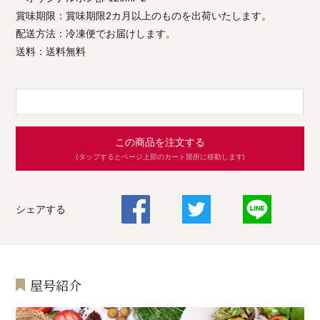
賞味期限：賞味期限2カ月以上のものを出荷いたします。
配送方法：冷凍便でお届けします。
送料：送料無料
この商品を注文する
(タップするとページ上部のカート箇所に移動します)
シェアする
屋号紹介