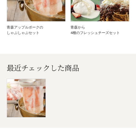
青森アップルポークの
青森から
しゃぶしゃぶセット
4種のフレッシュチーズセット
最近チェックした商品