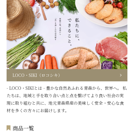
LOCO・SIKI（ロコシキ）
- LOCO・SIKIとは - 豊かな自然あふれる青森から、世界へ。 私
たちは、地域と手を取り合い点と点を繋げてより良い社会の実
現に取り組むと共に、地元青森県産の美味しく安全・安心な食
材を多くの方々にお届けします。
商品一覧