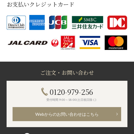
お支払いクレジットカード
ご注文・お問い合わせ
0120-979-256
受付時間 9:00～18:00(土日祝日除く)
Webからのお問い合わせはこちら