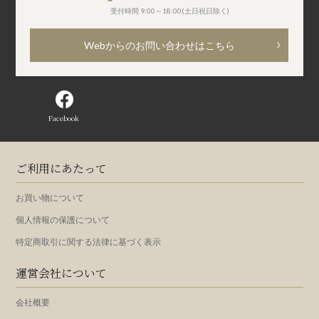
受付時間 9:00～18:00(土日祝日除く)
Webからのお問い合わせはこちら
Facebook
ご利用にあたって
お買い物について
個人情報の保護について
特定商取引に関する法律に基づく表示
運営会社について
会社概要