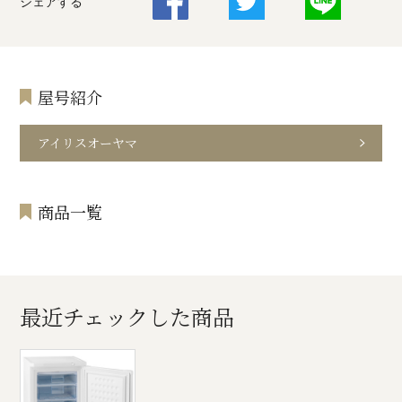
シェアする
屋号紹介
アイリスオーヤマ
商品一覧
最近チェックした商品