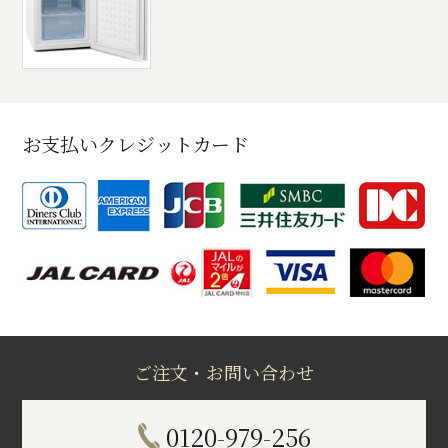
お支払いクレジットカード
ご注文・お問い合わせ
0120-979-256