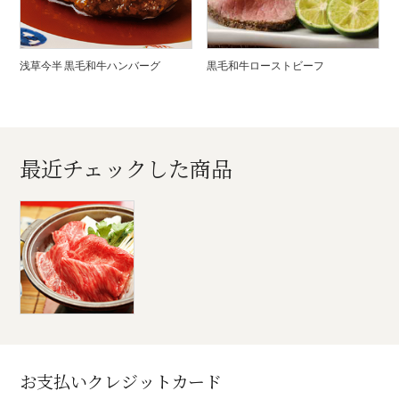
浅草今半 黒毛和牛ハンバーグ
黒毛和牛ローストビーフ
最近チェックした商品
お支払いクレジットカード