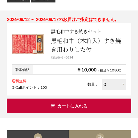
2026/08/12 ～ 2026/08/17のお届けご指定はできません。
黒毛和牛すき焼きセット
黒毛和牛（木箱入）すき焼
き用わりした付
商品番号 46634
￥10,000
本体価格
（税込￥10,800）
送料無料
数量：
G-Callポイント：100
カートに入れる