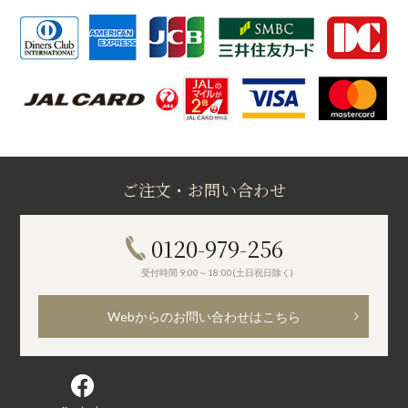
ご注文・お問い合わせ
0120-979-256
受付時間 9:00～18:00(土日祝日除く)
Webからのお問い合わせはこちら