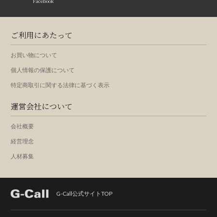
Facebook
ご利用にあたって
お買い物について
個人情報の保護について
特定商取引に関する法律に基づく表示
運営会社について
会社概要
経営理念
人材募集
G-Call公式サイトTOP