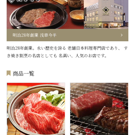
明治28年創業 浅草今半
明治28年創業。永い歴史を誇る 老舗日本料理専門店であり、 す
き焼き割烹の名店としても 名高い、人気のお店です。
商品一覧