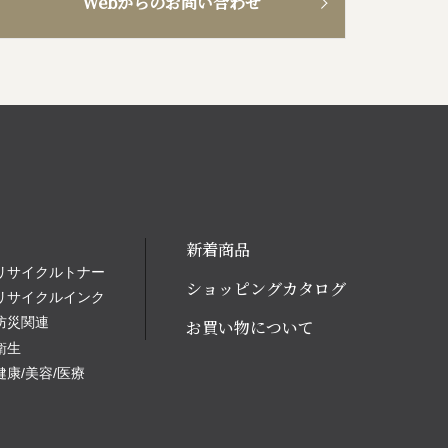
Webからのお問い合わせ
新着商品
リサイクルトナー
ショッピングカタログ
リサイクルインク
防災関連
お買い物について
衛生
健康/美容/医療