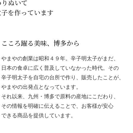
わりぬいて
太子を作っています
こころ躍る美味、博多から
やまやの創業は昭和４９年。辛子明太子がまだ、
日本の食卓に広く普及していなかった時代。その
辛子明太子を自宅の台所で作り、販売したことが、
やまやの出発点となっています。
それ以来、九州・博多で原料の産地にこだわり、
その情報を明確に伝えることで、お客様が安心
できる商品を提供しています。