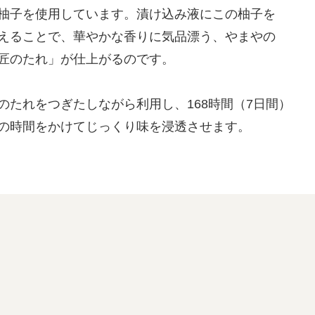
柚子を使用しています。漬け込み液にこの柚子を
えることで、華やかな香りに気品漂う、やまやの
匠のたれ」が仕上がるのです。
のたれをつぎたしながら利用し、168時間（7日間）
の時間をかけてじっくり味を浸透させます。