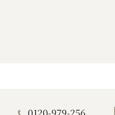
0120-979-256