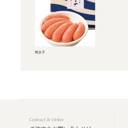
明太子
Contact & Order