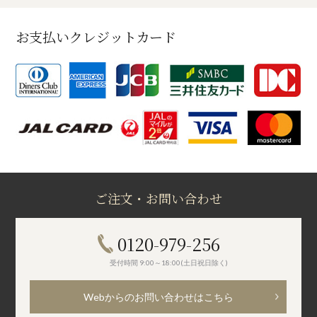
お支払いクレジットカード
ご注文・お問い合わせ
0120-979-256
受付時間 9:00～18:00(土日祝日除く)
Webからのお問い合わせはこちら