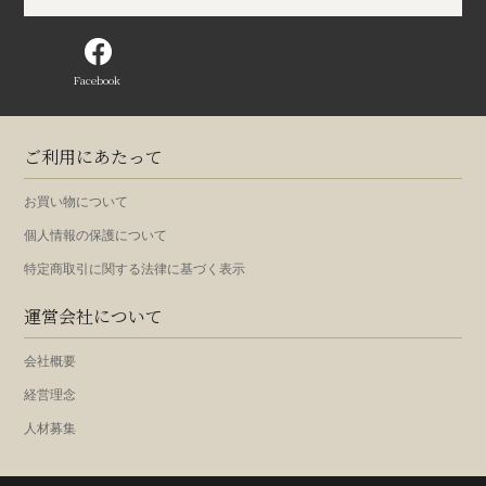
Facebook
ご利用にあたって
お買い物について
個人情報の保護について
特定商取引に関する法律に基づく表示
運営会社について
会社概要
経営理念
人材募集