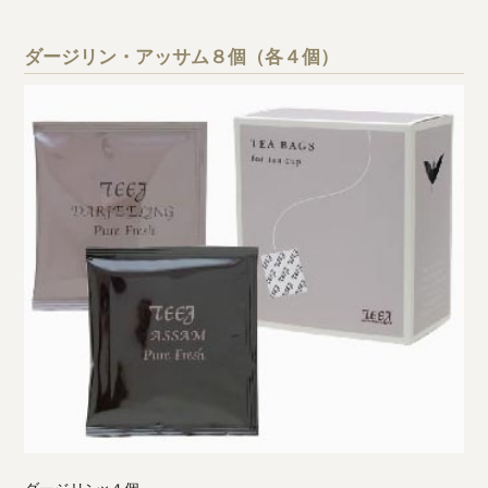
ダージリン・アッサム８個（各４個）