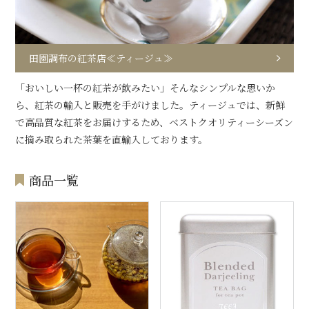
田園調布の紅茶店≪ティージュ≫
「おいしい一杯の紅茶が飲みたい」そんなシンプルな思いか
ら、紅茶の輸入と販売を手がけました。ティージュでは、新鮮
で高品質な紅茶をお届けするため、ベストクオリティーシーズン
に摘み取られた茶葉を直輸入しております。
商品一覧