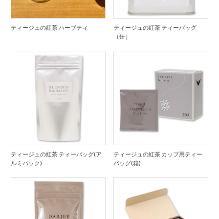
ティージュの紅茶 ハーブティ
ティージュの紅茶 ティーバッグ
（缶）
ティージュの紅茶 ティーバッグ(ア
ティージュの紅茶 カップ用ティー
ルミパック)
バッグ(箱)