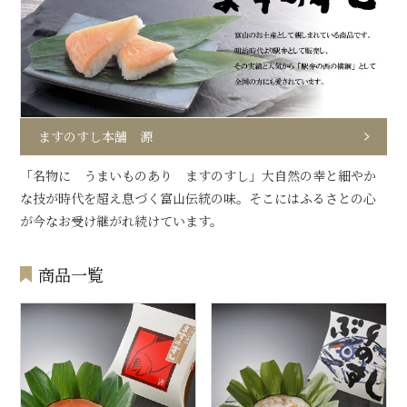
ますのすし本舗 源
「名物に うまいものあり ますのすし」大自然の幸と細やか
な技が時代を超え息づく富山伝統の味。そこにはふるさとの心
が今なお受け継がれ続けています。
商品一覧