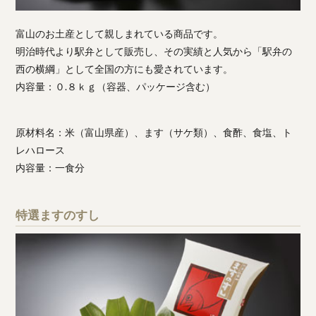
富山のお土産として親しまれている商品です。
明治時代より駅弁として販売し、その実績と人気から「駅弁の
西の横綱」として全国の方にも愛されています。
内容量：０.８ｋｇ（容器、パッケージ含む）
原材料名：米（富山県産）、ます（サケ類）、食酢、食塩、ト
レハロース
内容量：一食分
特選ますのすし