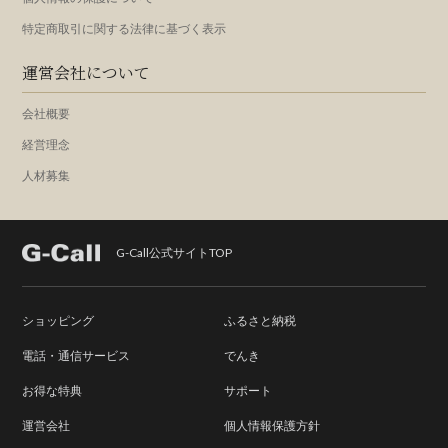
特定商取引に関する法律に基づく表示
運営会社について
会社概要
経営理念
人材募集
G-Call公式サイトTOP
ショッピング
ふるさと納税
電話・通信サービス
でんき
お得な特典
サポート
運営会社
個人情報保護方針