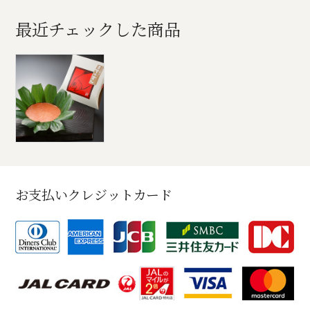
最近チェックした商品
お支払いクレジットカード