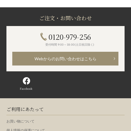
ご注文・お問い合わせ
0120-979-256
受付時間 9:00～18:00(土日祝日除く)
Webからのお問い合わせはこちら
Facebook
ご利用にあたって
お買い物について
個人情報の保護について