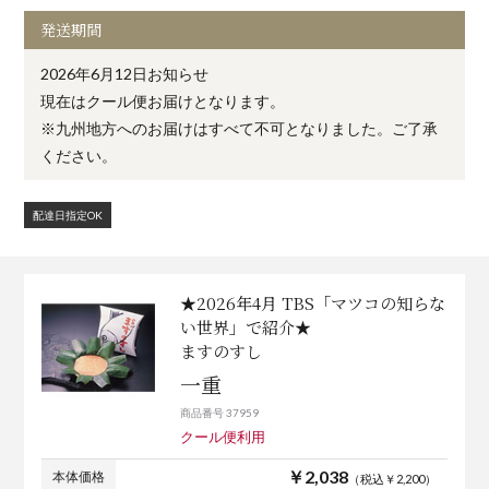
発送期間
2026年6月12日お知らせ
現在はクール便お届けとなります。
※九州地方へのお届けはすべて不可となりました。ご了承
ください。
配達日指定OK
★2026年4月 TBS「マツコの知らな
い世界」で紹介★
ますのすし
一重
商品番号 37959
クール便利用
￥2,038
本体価格
（税込￥2,200）