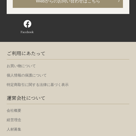
Webからのお問い合わせはこちら
Facebook
ご利用にあたって
お買い物について
個人情報の保護について
特定商取引に関する法律に基づく表示
運営会社について
会社概要
経営理念
人材募集