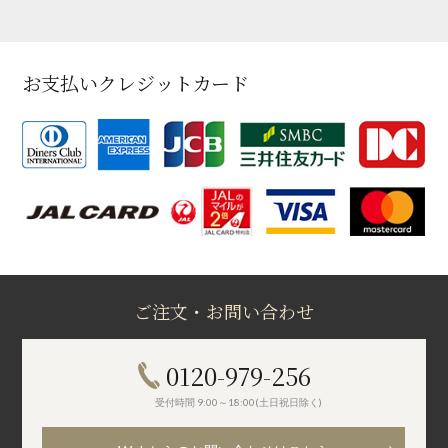
お支払いクレジットカード
ご注文・お問い合わせ
0120-979-256
受付時間 9:00～18:00(土日祝日除く)