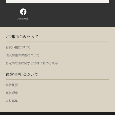
Facebook
ご利用にあたって
お買い物について
個人情報の保護について
特定商取引に関する法律に基づく表示
運営会社について
会社概要
経営理念
人材募集