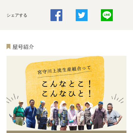
シェアする
屋号紹介