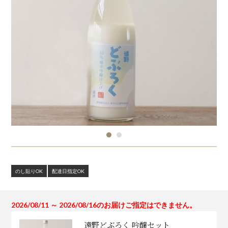
のし貼りOK
配達日指定OK
2026/08/11 ～ 2026/08/16のお届けご指定はできません。
遠野どぶろく 吟醸セット