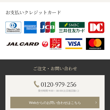
お支払いクレジットカード
ご注文・お問い合わせ
0120-979-256
受付時間 9:00～18:00(土日祝日除く)
Webからのお問い合わせはこちら