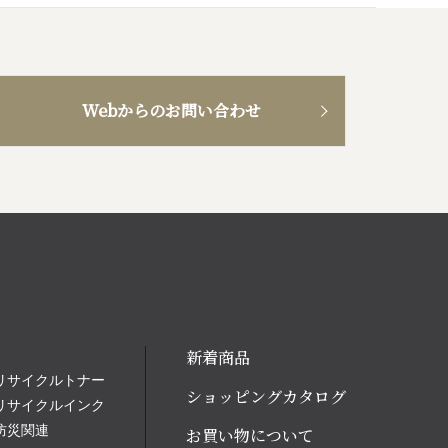
Webからのお問い合わせ
新着商品
リサイクルトナー
ショッピングカタログ
リサイクルインク
防災関連
お買い物について