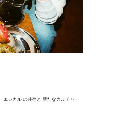
・エシカル の共存と 新たなカルチャー