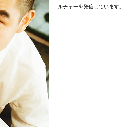
ルチャーを発信しています。