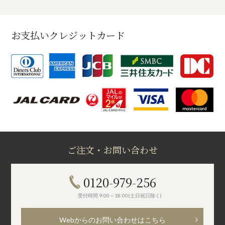
お支払いクレジットカード
ご注文・お問い合わせ
0120-979-256
受付時間 9:00～18:00(土日祝日除く)
Webからのお問い合わせはこちら