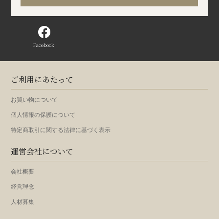
Facebook
ご利用にあたって
お買い物について
個人情報の保護について
特定商取引に関する法律に基づく表示
運営会社について
会社概要
経営理念
人材募集