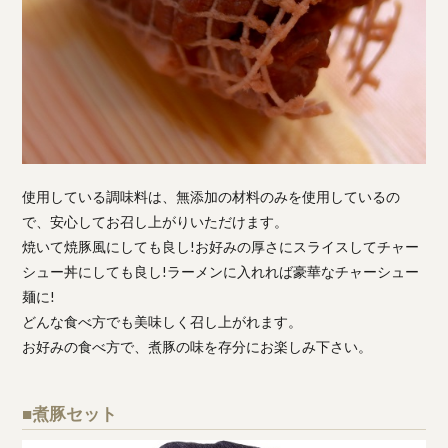
使用している調味料は、無添加の材料のみを使用しているの
で、安心してお召し上がりいただけます。
焼いて焼豚風にしても良し!お好みの厚さにスライスしてチャー
シュー丼にしても良し!ラーメンに入れれば豪華なチャーシュー
麺に!
どんな食べ方でも美味しく召し上がれます。
お好みの食べ方で、煮豚の味を存分にお楽しみ下さい。
■煮豚セット