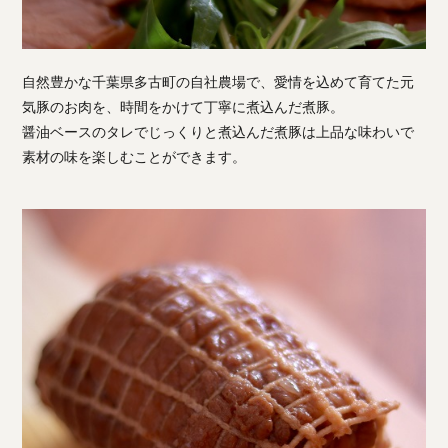
自然豊かな千葉県多古町の自社農場で、愛情を込めて育てた元
気豚のお肉を、時間をかけて丁寧に煮込んだ煮豚。
醤油ベースのタレでじっくりと煮込んだ煮豚は上品な味わいで
素材の味を楽しむことができます。