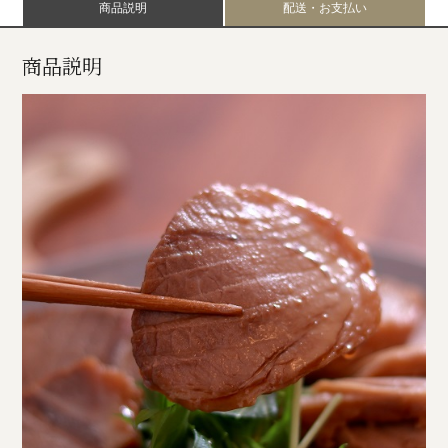
商品説明
配送・お支払い
商品説明