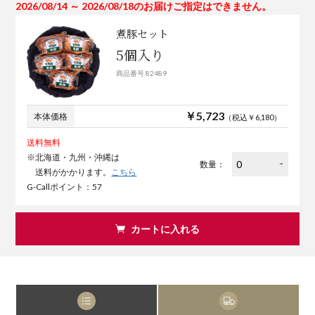
2026/08/14 ～ 2026/08/18のお届けご指定はできません。
煮豚セット
5個入り
商品番号 82489
￥5,723
本体価格
（税込￥6,180）
送料無料
※北海道・九州・沖縄は
数量：
送料がかかります。
こちら
G-Callポイント：57
カートに入れる