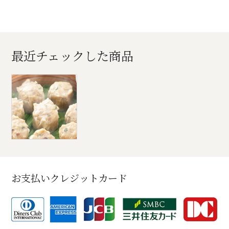
最近チェックした商品
お支払いクレジットカード