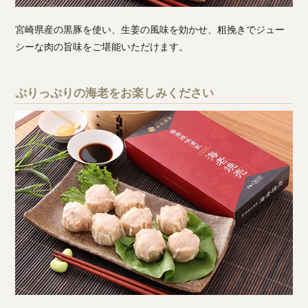
宮崎県産の黒豚を使い、生姜の風味を効かせ、粗挽きでジュー
シーな肉の旨味をご堪能いただけます。
ぷりっぷりの海老をお楽しみください