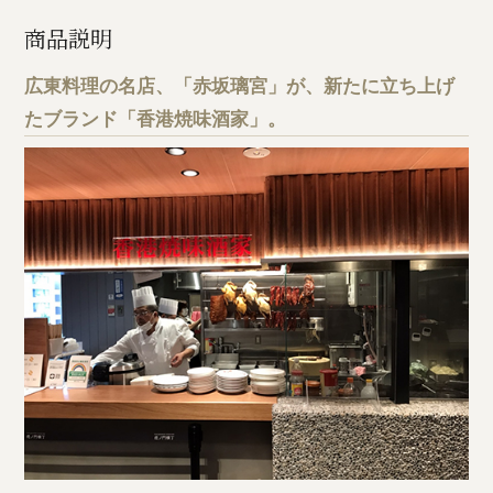
商品説明
広東料理の名店、「赤坂璃宮」が、新たに立ち上げ
たブランド「香港焼味酒家」。