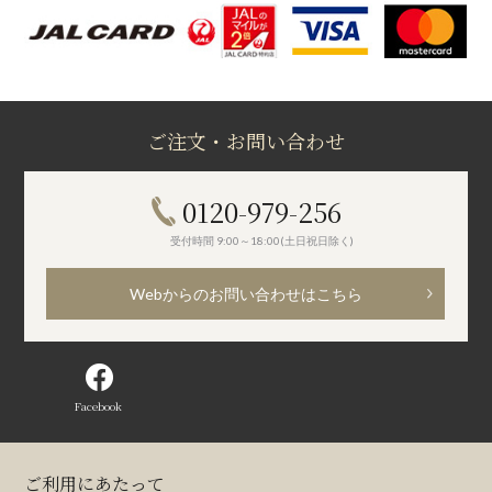
ご注文・お問い合わせ
0120-979-256
受付時間 9:00～18:00(土日祝日除く)
Webからのお問い合わせはこちら
Facebook
ご利用にあたって