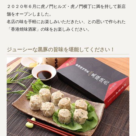
２０２０年６月に虎ノ門ヒルズ・虎ノ門横丁に満を持して新店
舗をオープンしました。
名店の味を手軽にお楽しみいただきたい、との思いで作られた
「香港焼味酒家」の味をお楽しみください。
ジューシーな黒豚の旨味を堪能してください！