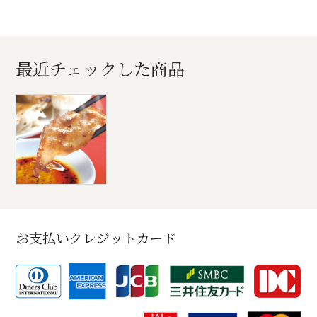
最近チェックした商品
お支払いクレジットカード