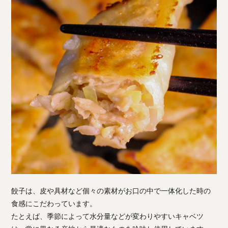
餃子は、皮や具材など個々の素材がお口の中で一体化した時の
食感にこだわっています。
たとえば、季節によって水分量などが変わりやすいキャベツ