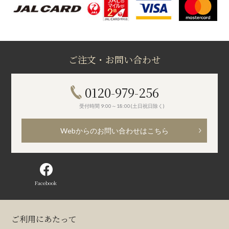
ご注文・お問い合わせ
0120-979-256
受付時間 9:00～18:00(土日祝日除く)
Webからのお問い合わせはこちら
Facebook
ご利用にあたって