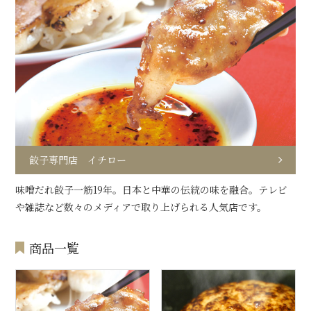
餃子専門店 イチロー
味噌だれ餃子一筋19年。日本と中華の伝統の味を融合。テレビ
や雑誌など数々のメディアで取り上げられる人気店です。
商品一覧