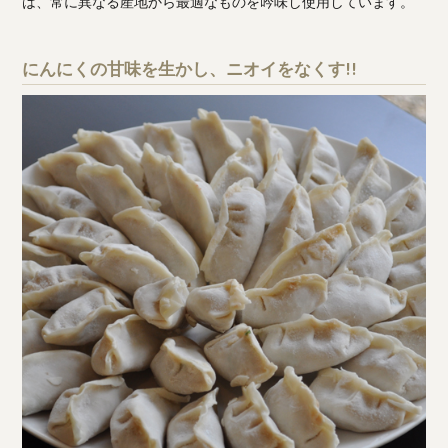
は、常に異なる産地から最適なものを吟味し使用しています。
にんにくの甘味を生かし、ニオイをなくす!!