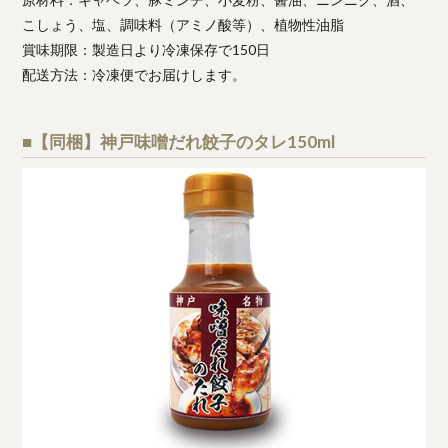
こしょう、塩、調味料（アミノ酸等）、植物性油脂
賞味期限：製造日より冷凍保存で150日
配送方法：冷凍便でお届けします。
■【同梱】神戸味噌だれ餃子のタレ150ml