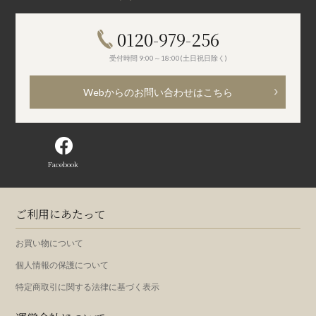
0120-979-256
受付時間 9:00～18:00(土日祝日除く)
Webからのお問い合わせはこちら
Facebook
ご利用にあたって
お買い物について
個人情報の保護について
特定商取引に関する法律に基づく表示