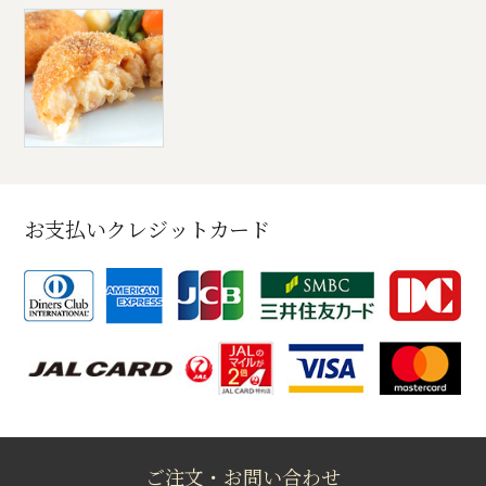
お支払いクレジットカード
ご注文・お問い合わせ