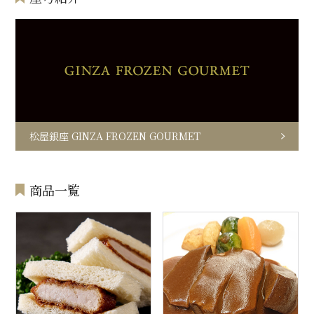
松屋銀座 GINZA FROZEN GOURMET
商品一覧