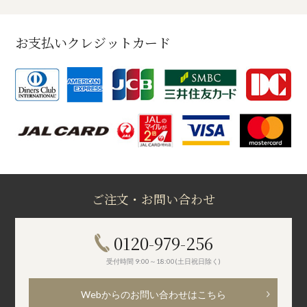
お支払いクレジットカード
ご注文・お問い合わせ
0120-979-256
受付時間 9:00～18:00(土日祝日除く)
Webからのお問い合わせはこちら