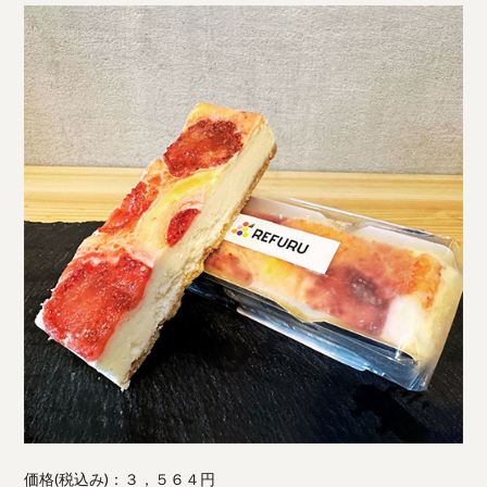
価格(税込み)：３，５６４円