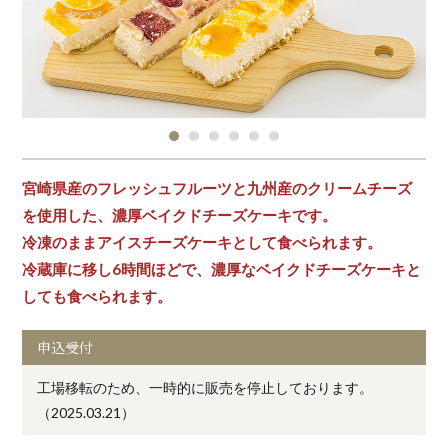
宮崎県産のフレッシュフルーツと九州産のクリームチーズ
を使用した、濃厚ベイクドチーズケーキです。
冷凍のままアイスチーズケーキとして食べられます。
冷蔵庫に移し6時間ほどで、濃厚なベイクドチーズケーキと
しても食べられます。
申込受付
工場移転のため、一時的に販売を停止しております。
（2025.03.21）