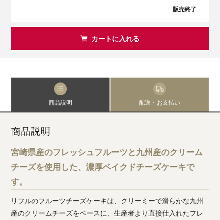
販売終了
カートに入れる
商品説明
配送・お支払い
商品説明
宮崎県産のフレッシュフルーツと九州産のクリーム
チーズを使用した、濃厚ベイクドチーズケーキで
す。
リフルのフルーツチーズケーキは、クリーミーで滑らかな九州
産のクリームチーズをベースに、生産者より直接仕入れたフレ