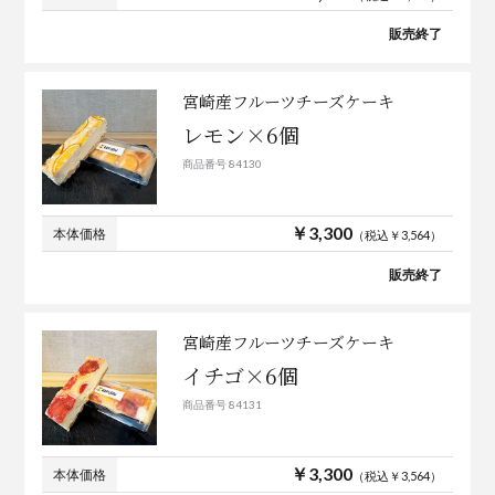
販売終了
宮崎産フルーツチーズケーキ
レモン×6個
商品番号 84130
￥3,300
本体価格
（税込￥3,564）
販売終了
宮崎産フルーツチーズケーキ
イチゴ×6個
商品番号 84131
￥3,300
本体価格
（税込￥3,564）