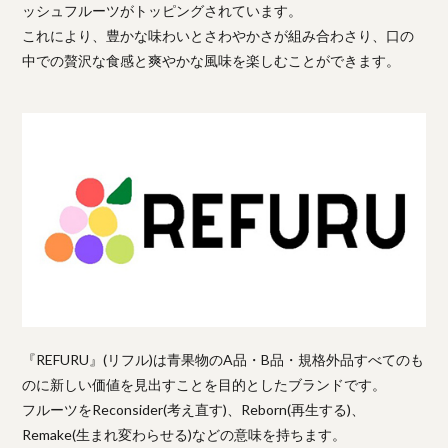
ッシュフルーツがトッピングされています。
これにより、豊かな味わいとさわやかさが組み合わさり、口の
中での贅沢な食感と爽やかな風味を楽しむことができます。
『REFURU』(リフル)は青果物のA品・B品・規格外品すべてのも
のに新しい価値を見出すことを目的としたブランドです。
フルーツをReconsider(考え直す)、Reborn(再生する)、
Remake(生まれ変わらせる)などの意味を持ちます。