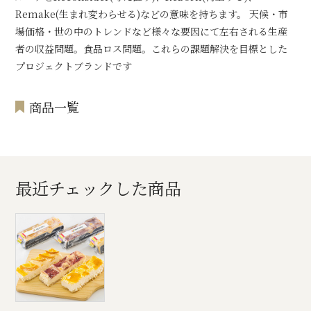
Remake(生まれ変わらせる)などの意味を持ちます。 天候・市
場価格・世の中のトレンドなど様々な要因にて左右される生産
者の収益問題。食品ロス問題。これらの課題解決を目標とした
プロジェクトブランドです
商品一覧
最近チェックした商品