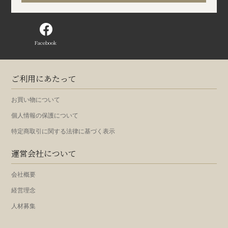
Facebook
ご利用にあたって
お買い物について
個人情報の保護について
特定商取引に関する法律に基づく表示
運営会社について
会社概要
経営理念
人材募集