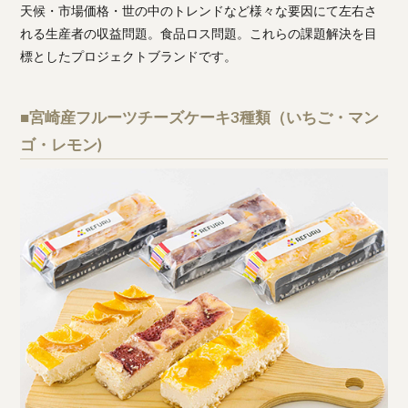
天候・市場価格・世の中のトレンドなど様々な要因にて左右さ
れる生産者の収益問題。食品ロス問題。これらの課題解決を目
標としたプロジェクトブランドです。
■宮崎産フルーツチーズケーキ3種類（いちご・マン
ゴ・レモン)