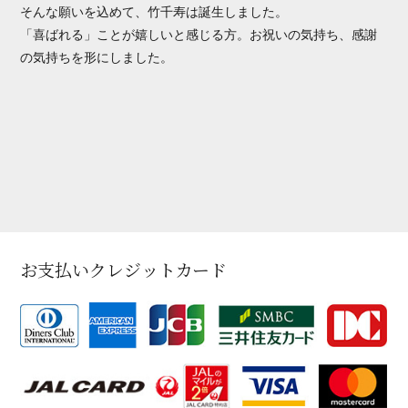
そんな願いを込めて、竹千寿は誕生しました。
「喜ばれる」ことが嬉しいと感じる方。お祝いの気持ち、感謝
の気持ちを形にしました。
お支払いクレジットカード