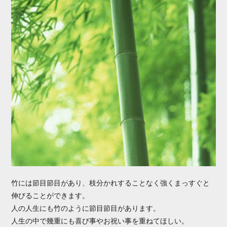
竹には節目節目があり、枝分かれすることなく強くまっすぐと
伸びることができます。
人の人生にも竹のように節目節目があります。
人生の中で幾重にも喜び事やお祝い事を重ねてほしい。