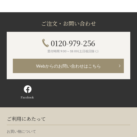
ご注文・お問い合わせ
0120-979-256
受付時間 9:00～18:00(土日祝日除く)
Webからのお問い合わせはこちら
Facebook
ご利用にあたって
お買い物について