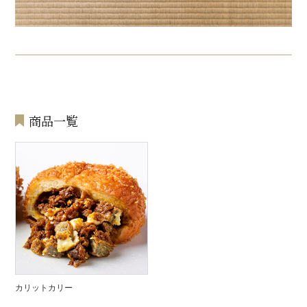
商品一覧
カリットカリー