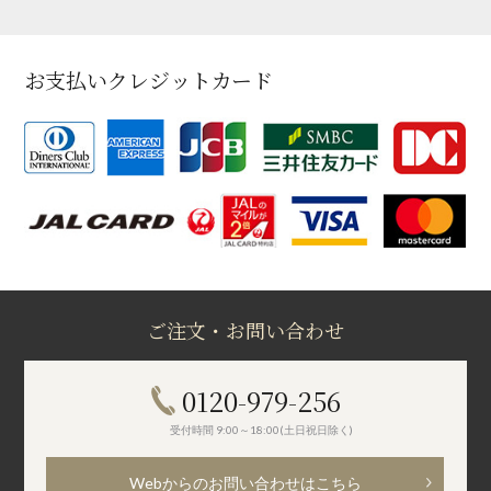
お支払いクレジットカード
ご注文・お問い合わせ
0120-979-256
受付時間 9:00～18:00(土日祝日除く)
Webからのお問い合わせはこちら