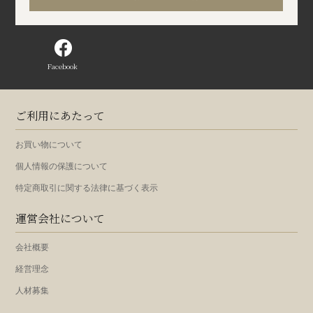
Facebook
ご利用にあたって
お買い物について
個人情報の保護について
特定商取引に関する法律に基づく表示
運営会社について
会社概要
経営理念
人材募集