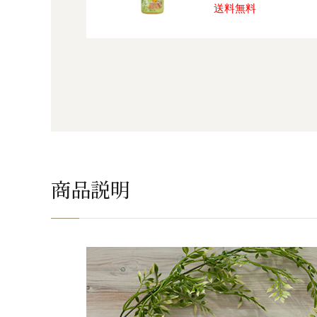
送料無料
商品説明