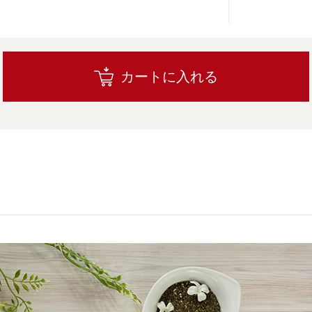
カートに入れる