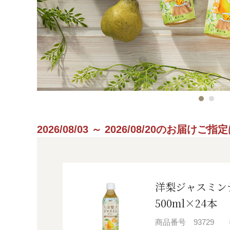
2026/08/03 ～ 2026/08/20のお届け
洋梨ジャスミン
500ml×24本
商品番号
93729