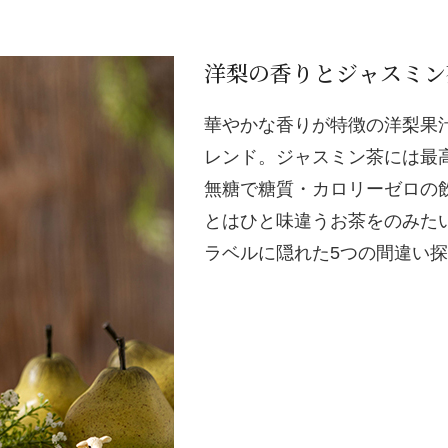
洋梨の香りとジャスミン
華やかな香りが特徴の洋梨果
レンド。ジャスミン茶には最高
無糖で糖質・カロリーゼロの
とはひと味違うお茶をのみた
ラベルに隠れた5つの間違い