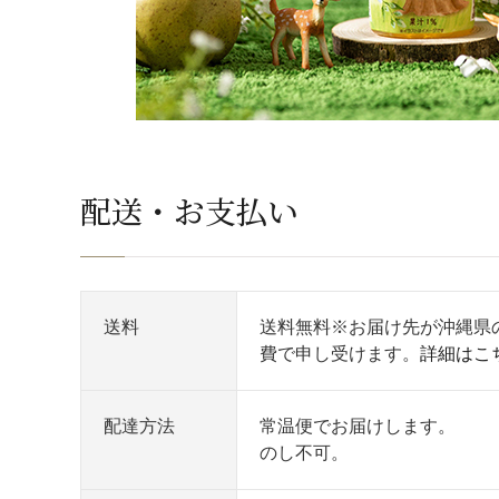
配送・お支払い
送料
送料無料※お届け先が沖縄県
費で申し受けます。
詳細はこ
配達方法
常温便でお届けします。
のし不可。