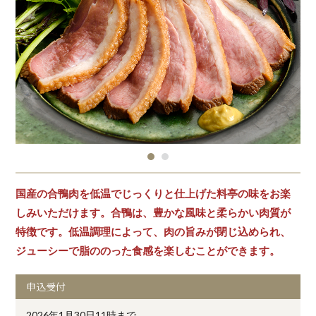
国産の合鴨肉を低温でじっくりと仕上げた料亭の味をお楽
しみいただけます。合鴨は、豊かな風味と柔らかい肉質が
特徴です。低温調理によって、肉の旨みが閉じ込められ、
ジューシーで脂ののった食感を楽しむことができます。
申込受付
2026年1月30日11時まで