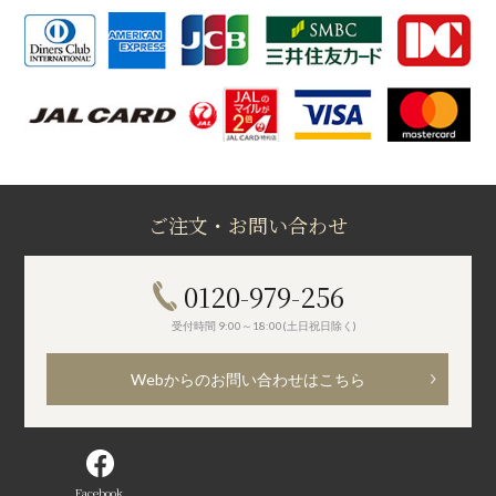
ご注文・お問い合わせ
0120-979-256
受付時間 9:00～18:00(土日祝日除く)
Webからのお問い合わせはこちら
Facebook