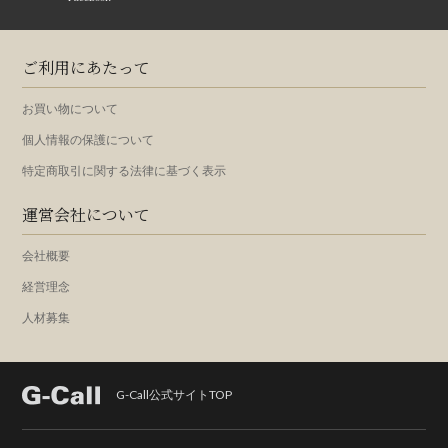
ご利用にあたって
お買い物について
個人情報の保護について
特定商取引に関する法律に基づく表示
運営会社について
会社概要
経営理念
人材募集
G-Call公式サイトTOP