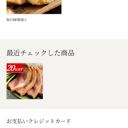
魚の味噌漬け
最近チェックした商品
お支払いクレジットカード