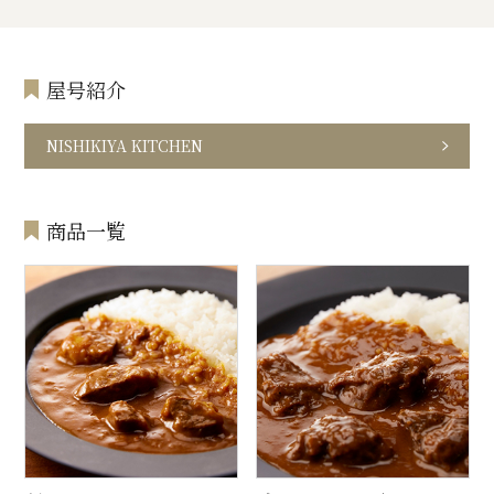
屋号紹介
NISHIKIYA KITCHEN
商品一覧