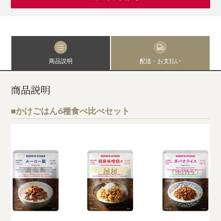
商品説明
配送・お支払い
商品説明
■かけごはん6種食べ比べセット