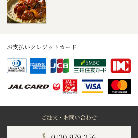
お支払いクレジットカード
ご注文・お問い合わせ
0120-979-256