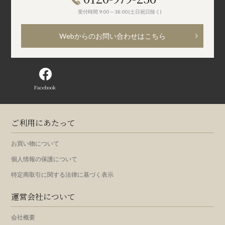
受付時間 9:00～18:00(土日祝日除く)
Webからのお問い合わせはこちら
Facebook
ご利用にあたって
お買い物について
個人情報の保護について
特定商取引に関する法律に基づく表示
運営会社について
会社概要