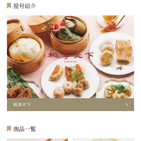
屋号紹介
桃李天下
商品一覧