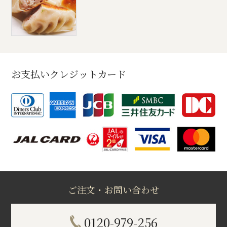
お支払いクレジットカード
ご注文・お問い合わせ
0120-979-256