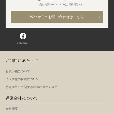
受付時間 9:00～18:00(土日祝日除く)
Webからのお問い合わせはこちら
Facebook
ご利用にあたって
お買い物について
個人情報の保護について
特定商取引に関する法律に基づく表示
運営会社について
会社概要