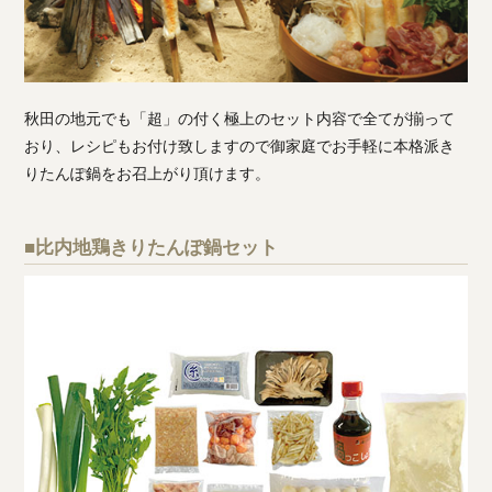
秋田の地元でも「超」の付く極上のセット内容で全てが揃って
おり、レシピもお付け致しますので御家庭でお手軽に本格派き
りたんぽ鍋をお召上がり頂けます。
■比内地鶏きりたんぽ鍋セット