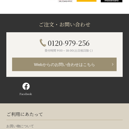
ご注文・お問い合わせ
0120-979-256
受付時間 9:00～18:00(土日祝日除く)
Webからのお問い合わせはこちら
Facebook
ご利用にあたって
お買い物について