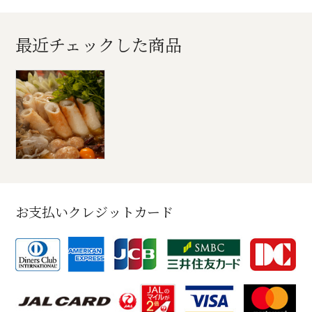
最近チェックした商品
お支払いクレジットカード