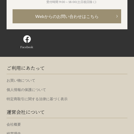
受付時間 9:00～18:00(土日祝日除く)
Webからのお問い合わせはこちら
Facebook
ご利用にあたって
お買い物について
個人情報の保護について
特定商取引に関する法律に基づく表示
運営会社について
会社概要
経営理念