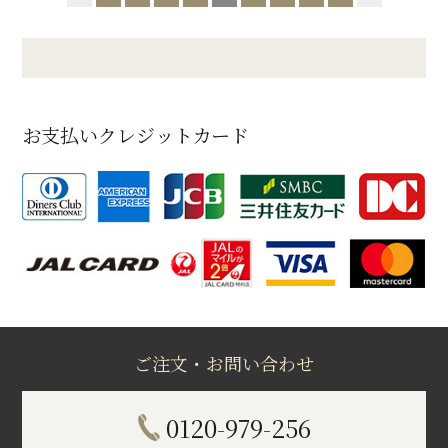
お支払いクレジットカード
ご注文・お問い合わせ
0120-979-256