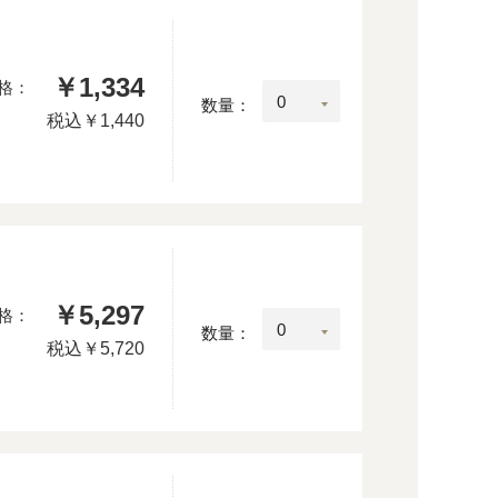
￥1,334
格：
数量：
税込
￥1,440
￥5,297
格：
数量：
税込
￥5,720