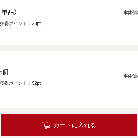
・単品）
本体価
獲得ポイント：23pt
5個
本体価
獲得ポイント：92pt
カートに入れる