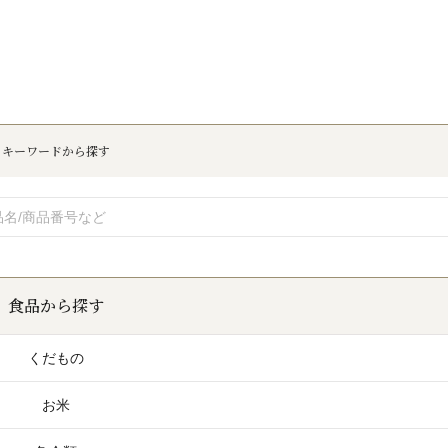
キーワードから探す
食品から探す
くだもの
お米