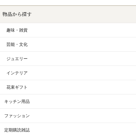
物品から探す
趣味・雑貨
芸能・文化
ジュエリー
インテリア
花束ギフト
キッチン用品
ファッション
定期購読雑誌