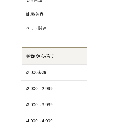
防災関連
健康/美容
ペット関連
金額から探す
\2,000未満
\2,000～2,999
\3,000～3,999
\4,000～4,999