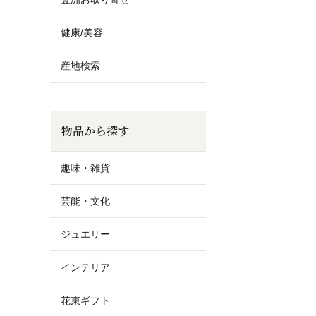
健康/美容
産地検索
物品から探す
趣味・雑貨
芸能・文化
ジュエリー
インテリア
花束ギフト