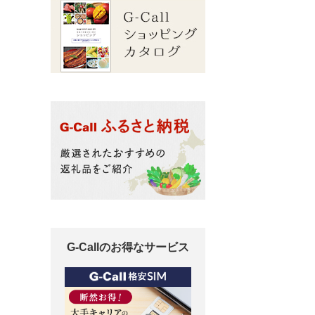
G-Callのお得なサービス