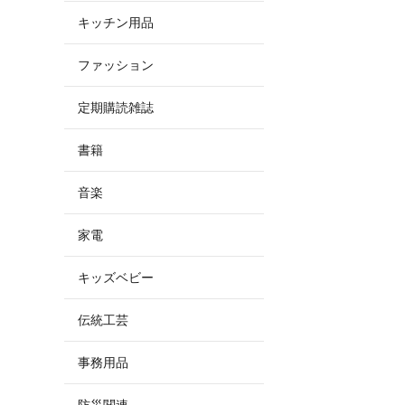
キッチン用品
ファッション
定期購読雑誌
書籍
音楽
家電
キッズベビー
伝統工芸
事務用品