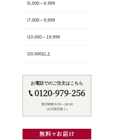
\5,000～6,999
\7,000～9,999
\10,000～19,999
\20,000以上
お電話でのご注文はこちら
0120-979-256
受付時間 9:00～18:00
(土日祝日除く)