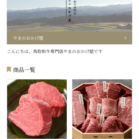
やまのおかげ屋
こんにちは、鳥取和牛専門店やまのおかげ屋です
商品一覧