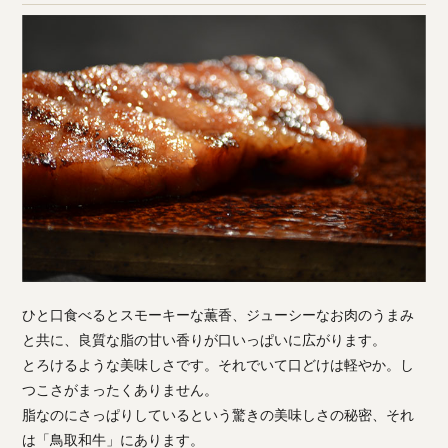
ひと口食べるとスモーキーな薫香、ジューシーなお肉のうまみ
と共に、良質な脂の甘い香りが口いっぱいに広がります。
とろけるような美味しさです。それでいて口どけは軽やか。し
つこさがまったくありません。
脂なのにさっぱりしているという驚きの美味しさの秘密、それ
は「鳥取和牛」にあります。