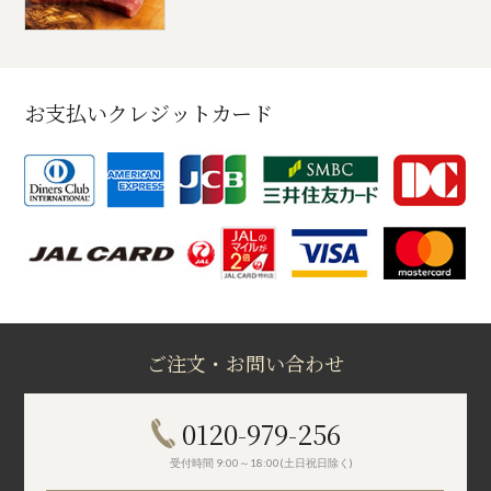
お支払いクレジットカード
ご注文・お問い合わせ
0120-979-256
受付時間 9:00～18:00(土日祝日除く)