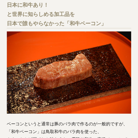
日本に和牛あり！
と世界に知らしめる加工品を
日本で誰もやらなかった「和牛ベーコン」
ベーコンというと通常は豚のバラ肉で作るのが一般的ですが、
「和牛ベーコン」は鳥取和牛のバラ肉を使った、