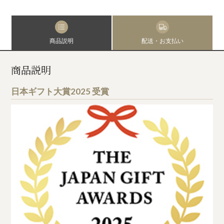
商品説明
配送・お支払い
商品説明
日本ギフト大賞2025 受賞