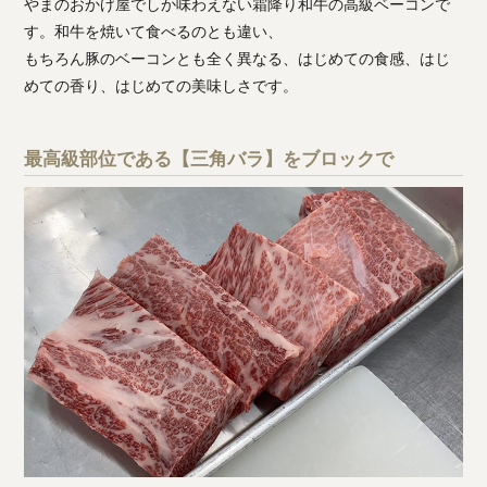
やまのおかげ屋でしか味わえない霜降り和牛の高級ベーコンで
す。和牛を焼いて食べるのとも違い、
もちろん豚のベーコンとも全く異なる、はじめての食感、はじ
めての香り、はじめての美味しさです。
最高級部位である【三角バラ】をブロックで