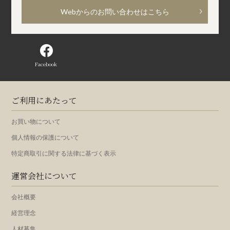
Webからのお問い合わせはこちら
Facebook
ご利用にあたって
お買い物について
個人情報の保護について
特定商取引に関する法律に基づく表示
運営会社について
会社概要
経営理念
人材募集