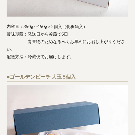
内容量：350g～450g × 2個入（化粧箱入）
賞味期限：発送日から冷蔵で5日
青果物のためなるべくお早めにお召し上がりくださ
い。
配送方法：冷蔵便でお届けします。
■ゴールデンピーチ 大玉 5個入