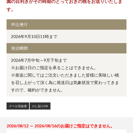
園の目利きがその時期のとっておきの桃をお送りいたしま
す。
申込受付
2026年9月10日11時まで
発送期間
2026年7月中旬～9月下旬まで
※お届け日のご指定を承ることはできません。
※発送に関してはご注文いただきました皆様に美味しい桃
を召し上がって頂く為に発送日は気象状況で変わってきま
すので、確約ができません。
クール宅急便
のし貼りOK
2026/08/12 ～ 2026/08/16のお届けご指定はできません。