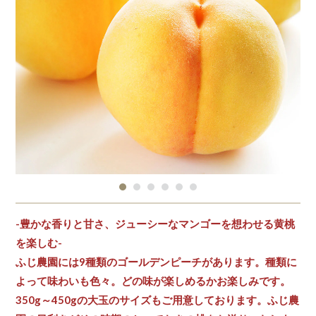
-豊かな香りと甘さ、ジューシーなマンゴーを想わせる黄桃
を楽しむ-
ふじ農園には9種類のゴールデンピーチがあります。種類に
よって味わいも色々。どの味が楽しめるかお楽しみです。
350g～450gの大玉のサイズもご用意しております。ふじ農