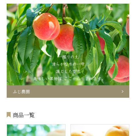
ふじ農園
商品一覧