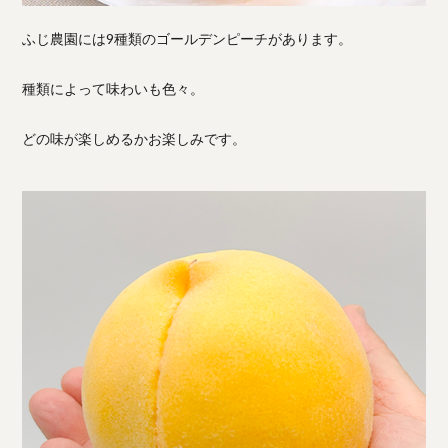
ふじ農園には9種類のゴールデンピーチがあります。
種類によって味わいも色々。
どの味が楽しめるかお楽しみです。