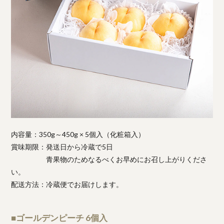
内容量：350g～450g × 5個入（化粧箱入）
賞味期限：発送日から冷蔵で5日
青果物のためなるべくお早めにお召し上がりくださ
い。
配送方法：冷蔵便でお届けします。
■ゴールデンピーチ 6個入