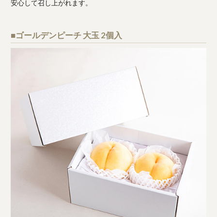
安心して召し上がれます。
■ゴールデンピーチ 大玉 2個入