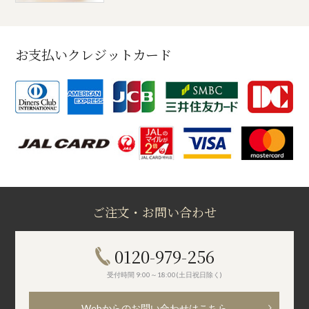
お支払いクレジットカード
ご注文・お問い合わせ
0120-979-256
受付時間 9:00～18:00(土日祝日除く)
Webからのお問い合わせはこちら