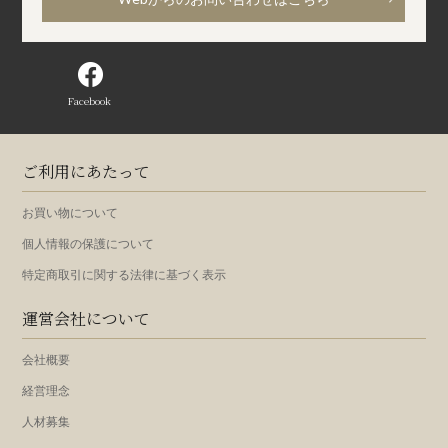
Facebook
ご利用にあたって
お買い物について
個人情報の保護について
特定商取引に関する法律に基づく表示
運営会社について
会社概要
経営理念
人材募集