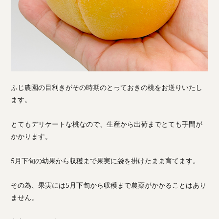
ふじ農園の目利きがその時期のとっておきの桃をお送りいたし
ます。
とてもデリケートな桃なので、生産から出荷までとても手間が
かかります。
5月下旬の幼果から収穫まで果実に袋を掛けたまま育てます。
その為、果実には5月下旬から収穫まで農薬がかかることはあり
ません。