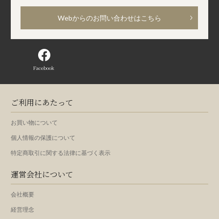
Webからのお問い合わせはこちら
Facebook
ご利用にあたって
お買い物について
個人情報の保護について
特定商取引に関する法律に基づく表示
運営会社について
会社概要
経営理念