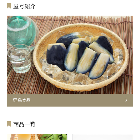
屋号紹介
野島食品
商品一覧