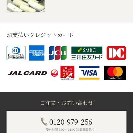
お支払いクレジットカード
ご注文・お問い合わせ
0120-979-256
受付時間 9:00～18:00(土日祝日除く)