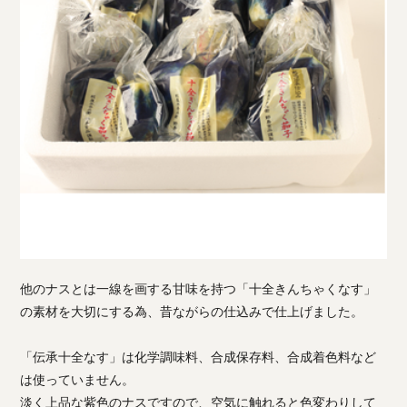
他のナスとは一線を画する甘味を持つ「十全きんちゃくなす」
の素材を大切にする為、昔ながらの仕込みで仕上げました。
「伝承十全なす」は化学調味料、合成保存料、合成着色料など
は使っていません。
淡く上品な紫色のナスですので、空気に触れると色変わりして