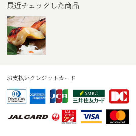
最近チェックした商品
お支払いクレジットカード