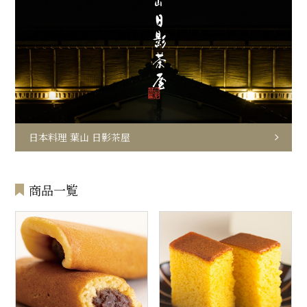
日本料理 葉山 日影茶屋
商品一覧