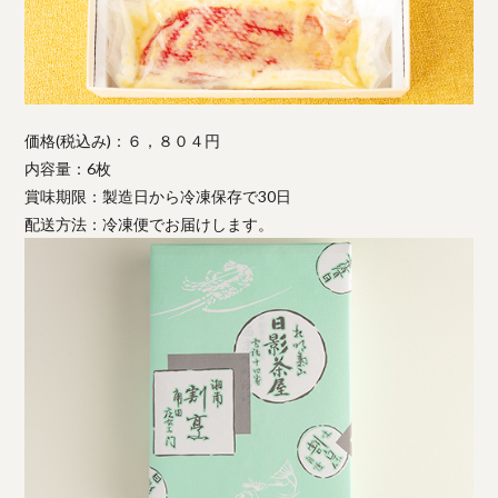
価格(税込み)：６，８０４円
内容量：6枚
賞味期限：製造日から冷凍保存で30日
配送方法：冷凍便でお届けします。