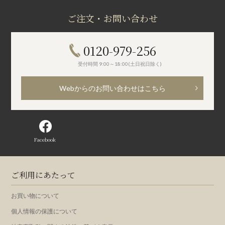
ご注文・お問い合わせ
0120-979-256
受付時間 9:00～18:00(土日祝日除く)
Webからのお問い合わせはこちら
Facebook
ご利用にあたって
お買い物について
個人情報の保護について