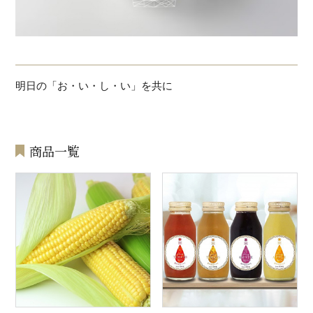
明日の「お・い・し・い」を共に
商品一覧