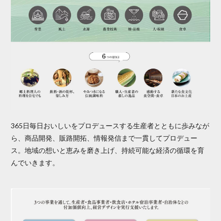
365日毎日おいしいをプロデュースする生産者とともに歩みなが
ら、商品開発、販路開拓、情報発信まで一貫してプロデュー
ス。地域の想いと恵みを磨き上げ、持続可能な経済の循環を育
んでいきます。