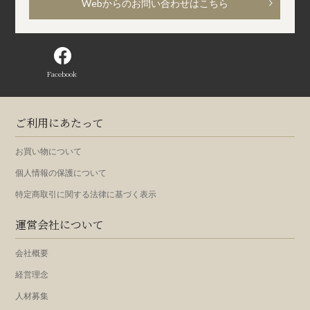
Webからのお問い合わせはこちら
Facebook
ご利用にあたって
お買い物について
個人情報の保護について
特定商取引に関する法律に基づく表示
運営会社について
会社概要
経営理念
人材募集