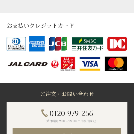
お支払いクレジットカード
ご注文・お問い合わせ
0120-979-256
受付時間 9:00～18:00(土日祝日除く)