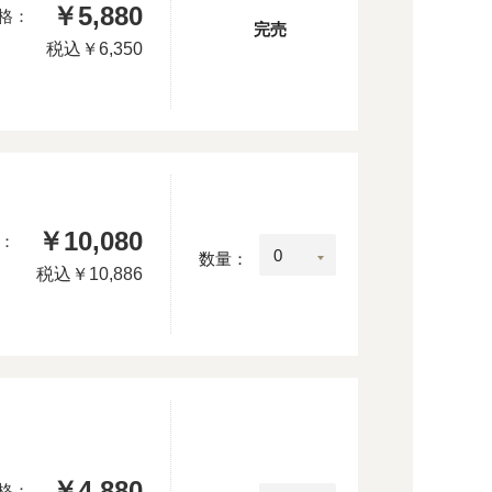
￥5,880
格：
完売
税込
￥6,350
￥10,080
：
数量：
税込
￥10,886
￥4,880
格：