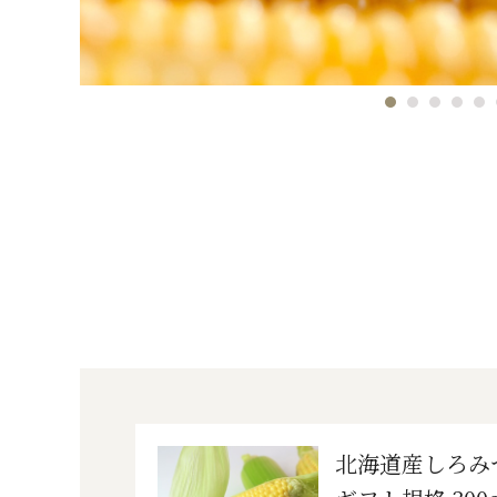
北海道産しろみ