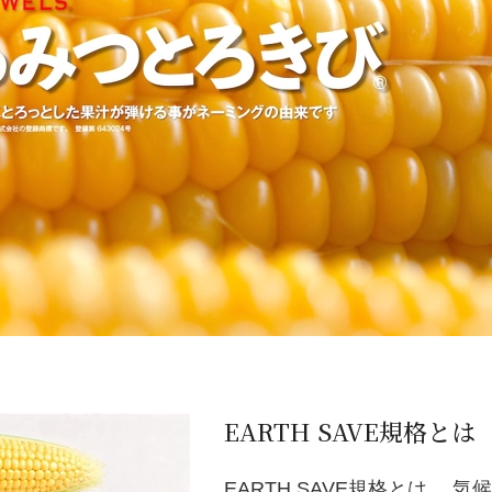
EARTH SAVE規格とは
EARTH SAVE規格とは、