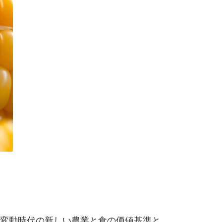
 気候変動時代の新しい農業と食の価値基準と