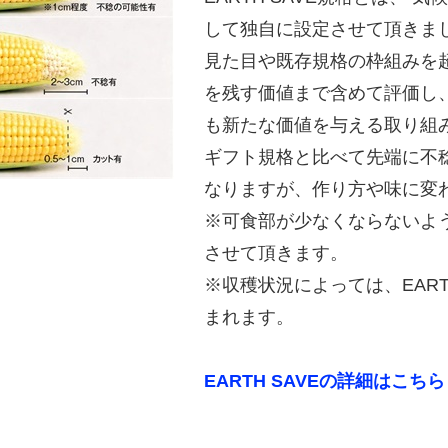
して独自に設定させて頂きま
見た目や既存規格の枠組みを
を残す価値まで含めて評価し
も新たな価値を与える取り組
ギフト規格と比べて先端に不
なりますが、作り方や味に変
※可食部が少なくならないよ
させて頂きます。
※収穫状況によっては、EART
まれます。
EARTH SAVEの詳細はこちら