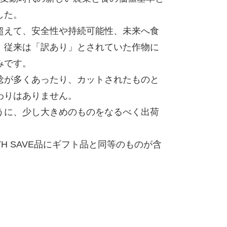
した。
超えて、安全性や持続可能性、未来へ食
、従来は「訳あり」とされていた作物に
みです。
稔が多くあったり、カットされたものと
わりはありません。
うに、少し大きめのものをなるべく出荷
H SAVE品にギフト品と同等のものが含