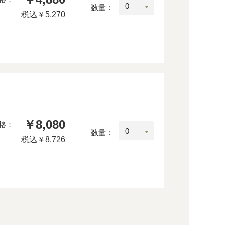
数量：
税込
￥5,270
￥8,080
格：
数量：
税込
￥8,726