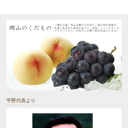
平野代表より