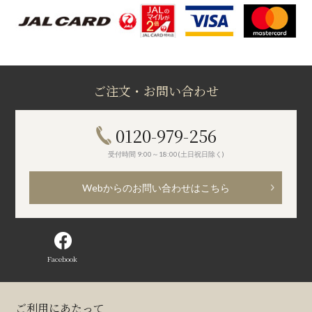
ご注文・お問い合わせ
0120-979-256
受付時間 9:00～18:00(土日祝日除く)
Webからのお問い合わせはこちら
Facebook
ご利用にあたって