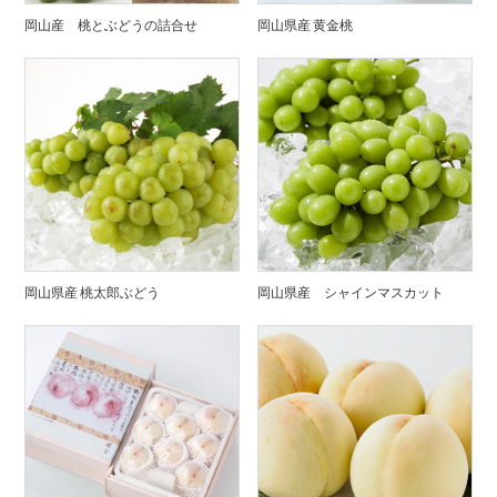
岡山産 桃とぶどうの詰合せ
岡山県産 黄金桃
岡山県産 桃太郎ぶどう
岡山県産 シャインマスカット