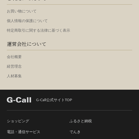
お買い物について
個人情報の保護について
特定商取引に関する法律に基づく表示
運営会社について
会社概要
経営理念
人材募集
G-Call公式サイトTOP
ショッピング
ふるさと納税
電話・通信サービス
でんき