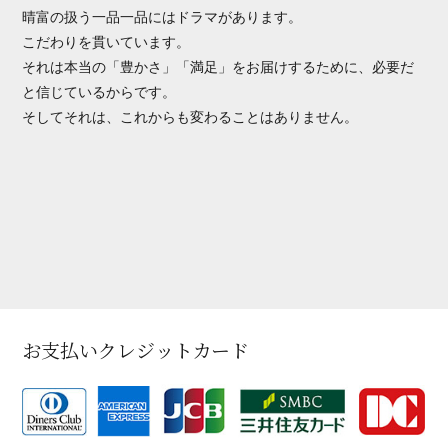
晴富の扱う一品一品にはドラマがあります。
こだわりを貫いています。
それは本当の「豊かさ」「満足」をお届けするために、必要だ
と信じているからです。
そしてそれは、これからも変わることはありません。
お支払いクレジットカード