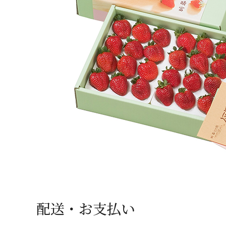
配送・お支払い