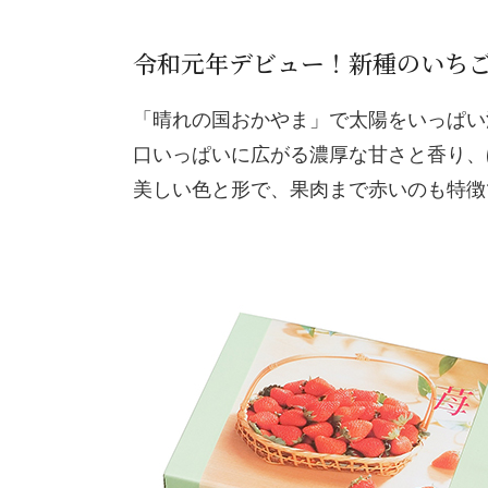
令和元年デビュー！新種のいち
「晴れの国おかやま」で太陽をいっぱい
口いっぱいに広がる濃厚な甘さと香り、
美しい色と形で、果肉まで赤いのも特徴