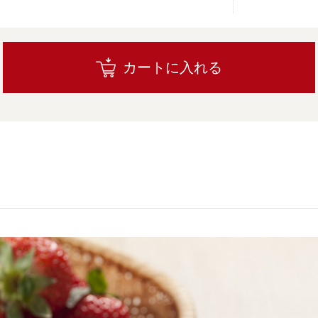
カートに入れる