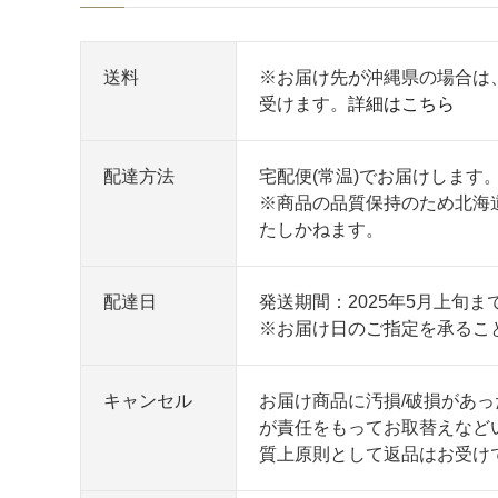
送料
※お届け先が沖縄県の場合は
受けます。
詳細はこちら
配達方法
宅配便(常温)でお届けします
※商品の品質保持のため北海
たしかねます。
配達日
発送期間：2025年5月上旬ま
※お届け日のご指定を承るこ
キャンセル
お届け商品に汚損/破損があ
が責任をもってお取替えなど
質上原則として返品はお受け