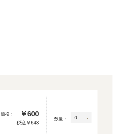
￥600
体価格：
数量：
税込
￥648