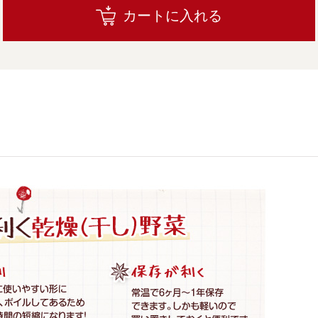
カートに入れる