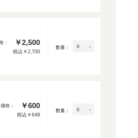
￥2,500
格：
数量：
税込
￥2,700
￥600
体価格：
数量：
税込
￥648