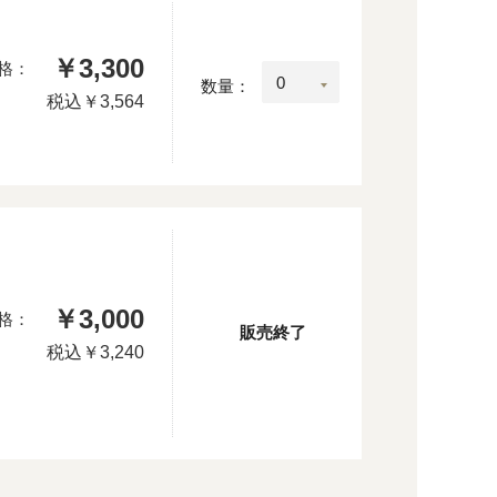
￥3,300
格：
数量：
税込
￥3,564
￥3,000
格：
販売終了
税込
￥3,240