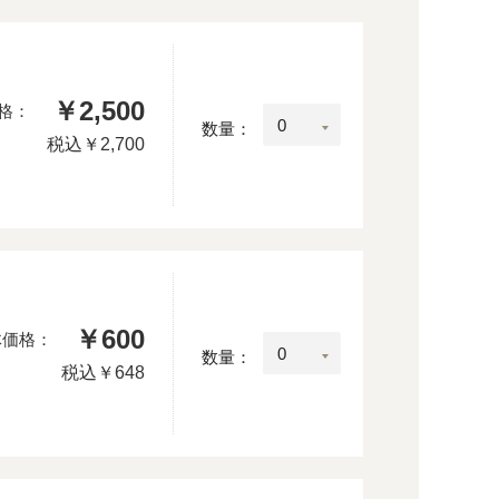
￥2,500
格：
数量：
税込
￥2,700
￥600
体価格：
数量：
税込
￥648