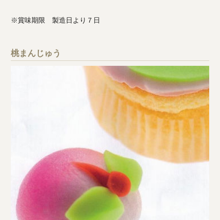
※賞味期限 製造日より７日
桃まんじゅう