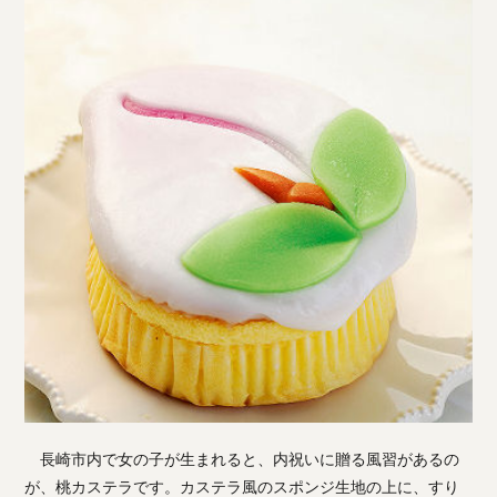
長崎市内で女の子が生まれると、内祝いに贈る風習があるの
が、桃カステラです。カステラ風のスポンジ生地の上に、すり