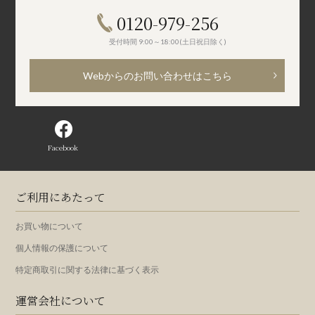
0120-979-256
受付時間 9:00～18:00(土日祝日除く)
Webからのお問い合わせはこちら
Facebook
ご利用にあたって
お買い物について
個人情報の保護について
特定商取引に関する法律に基づく表示
運営会社について