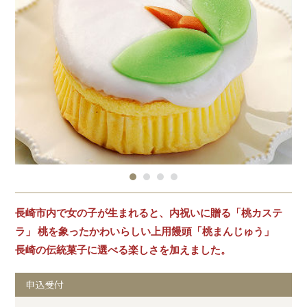
長崎市内で女の子が生まれると、内祝いに贈る「桃カステ
ラ」 桃を象ったかわいらしい上用饅頭「桃まんじゅう」
長崎の伝統菓子に選べる楽しさを加えました。
申込受付