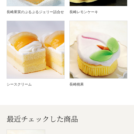
長崎果実のぷるぷるジェリー詰合せ
長崎レモンケーキ
シースクリーム
長崎桃果
最近チェックした商品