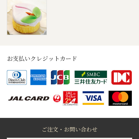
お支払いクレジットカード
ご注文・お問い合わせ