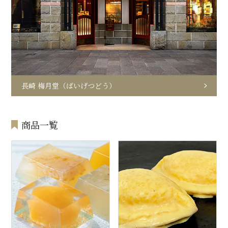
長崎 梅月堂（ばいげつどう）
商品一覧