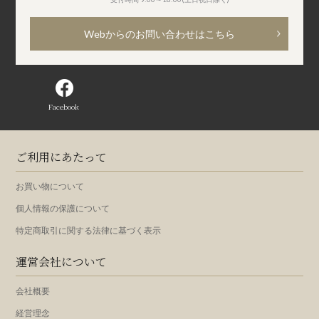
Webからのお問い合わせはこちら
Facebook
ご利用にあたって
お買い物について
個人情報の保護について
特定商取引に関する法律に基づく表示
運営会社について
会社概要
経営理念