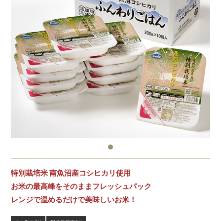
特別栽培米 南魚沼産コシヒカリ使用
お米の最高峰をそのままフレッシュパック
レンジで温めるだけで美味しいお米！