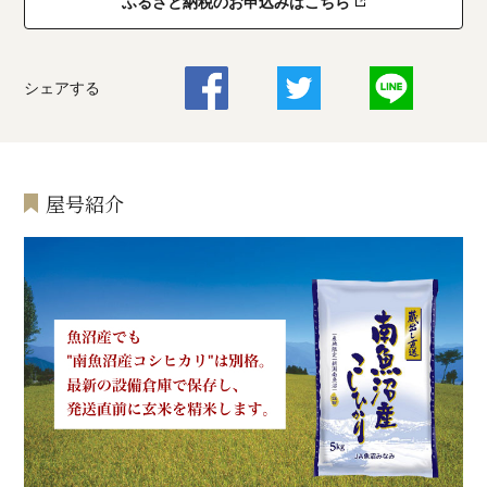
ふるさと納税のお申込みはこちら
シェアする
屋号紹介