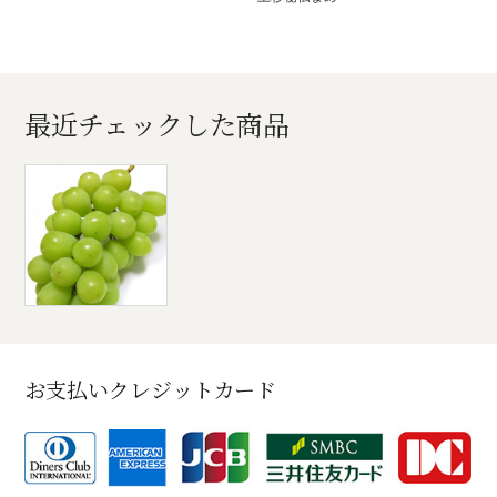
最近チェックした商品
お支払いクレジットカード