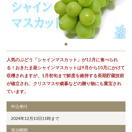
人気のぶどう「シャインマスカット」が12月に食べられ
る！おきたま産シャインマスカットは9月から10月にかけて
収穫されますが、1月初旬まで鮮度を維持する長期貯蔵技術
が確立され、クリスマスや歳暮などの贈り物にも重宝され
ています。
申込受付
2024年12月13日11時まで
発送期間