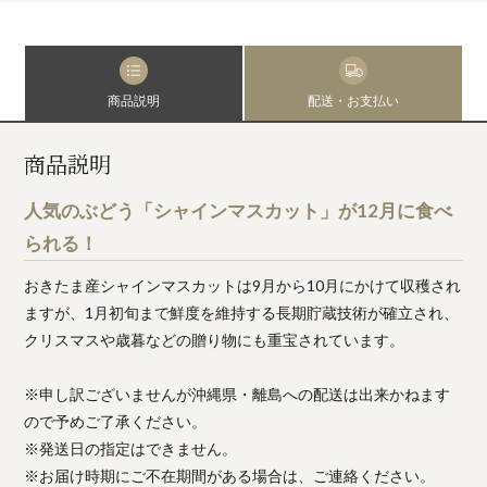
商品説明
配送・お支払い
商品説明
人気のぶどう「シャインマスカット」が12月に食べ
られる！
おきたま産シャインマスカットは9月から10月にかけて収穫され
ますが、1月初旬まで鮮度を維持する長期貯蔵技術が確立され、
クリスマスや歳暮などの贈り物にも重宝されています。
※申し訳ございませんが沖縄県・離島への配送は出来かねます
ので予めご了承ください。
※発送日の指定はできません。
※お届け時期にご不在期間がある場合は、ご連絡ください。