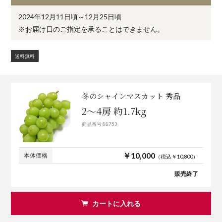
2024年12月11日頃～12月25日頃
※お届け日のご指定を承ることはできません。
送料無料
冬のシャインマスカット 秀品
2～4房 約1.7kg
商品番号 88753
￥10,000
本体価格
（税込￥10,800）
販売終了
カートに入れる