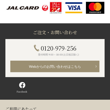
ご注文・お問い合わせ
0120-979-256
受付時間 9:00～18:00(土日祝日除く)
Webからのお問い合わせはこちら
Facebook
ご利用にあたって