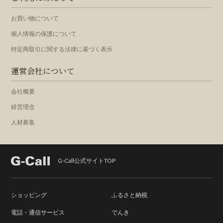
お買い物について
個人情報の保護について
特定商取引に関する法律に基づく表示
運営会社について
会社概要
経営理念
人材募集
G-Call公式サイトTOP
ショッピング
ふるさと納税
電話・通信サービス
でんき