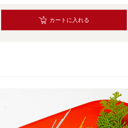
カートに入れる