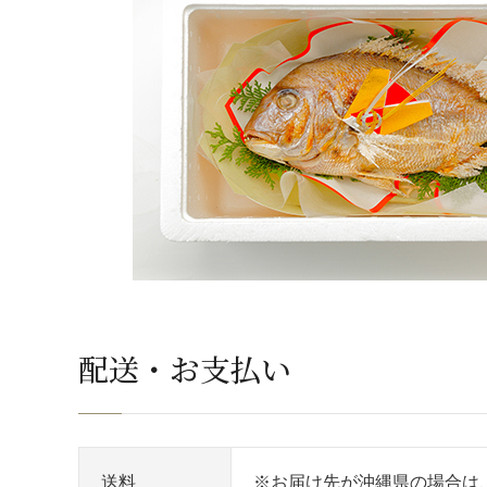
配送・お支払い
送料
※お届け先が沖縄県の場合は