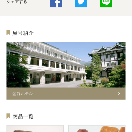
シェアする
屋号紹介
金谷ホテル
商品一覧