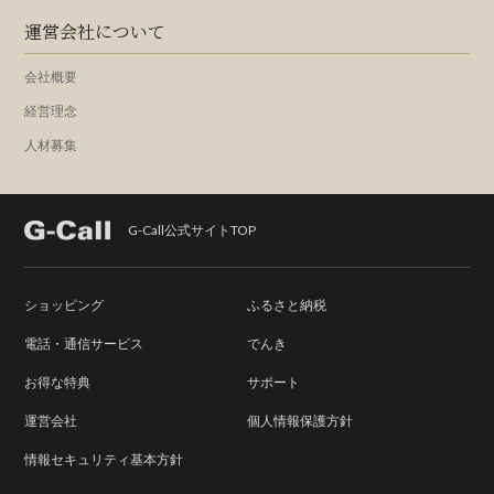
運営会社について
会社概要
経営理念
人材募集
G-Call公式サイトTOP
ショッピング
ふるさと納税
電話・通信サービス
でんき
お得な特典
サポート
運営会社
個人情報保護方針
情報セキュリティ基本方針