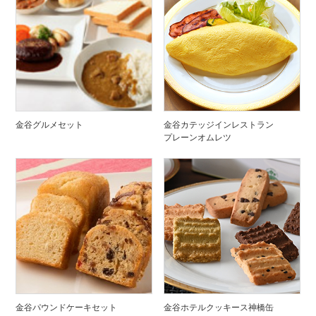
金谷グルメセット
金谷カテッジインレストラン
プレーンオムレツ
金谷パウンドケーキセット
金谷ホテルクッキース神橋缶