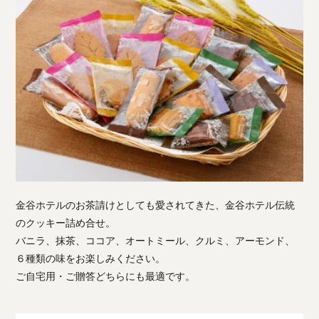
金谷ホテルのお茶請けとしても愛されてきた、金谷ホテル伝統
のクッキー詰め合せ。
バニラ、抹茶、ココア、オートミール、クルミ、アーモンド、
６種類の味をお楽しみください。
ご自宅用・ご贈答どちらにも最適です。