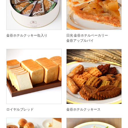
金谷ホテルクッキー缶入り
日光 金谷ホテルベーカリー
金谷アップルパイ
ロイヤルブレッド
金谷ホテルクッキース