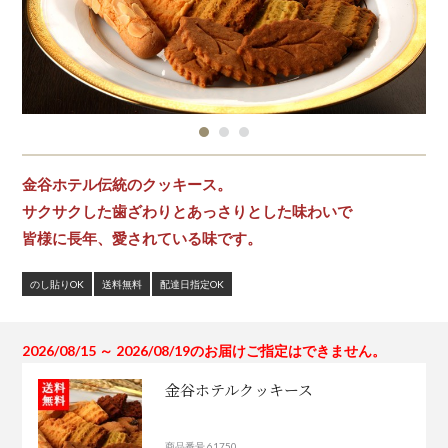
金谷ホテル伝統のクッキース。
サクサクした歯ざわりとあっさりとした味わいで
皆様に長年、愛されている味です。
のし貼りOK
送料無料
配達日指定OK
2026/08/15 ～ 2026/08/19のお届けご指定はできません。
金谷ホテルクッキース
商品番号 61750