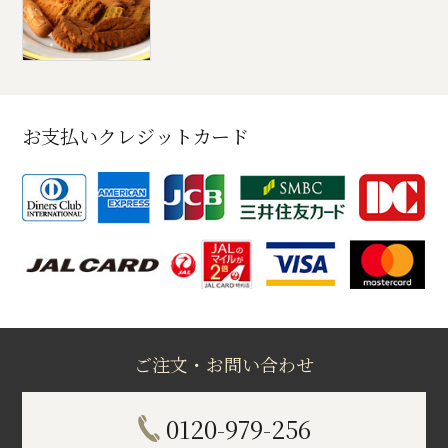
お支払いクレジットカード
ご注文・お問い合わせ
0120-979-256