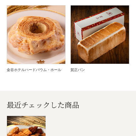
金谷ホテルハードバウム・ホール
賀正パン
最近チェックした商品