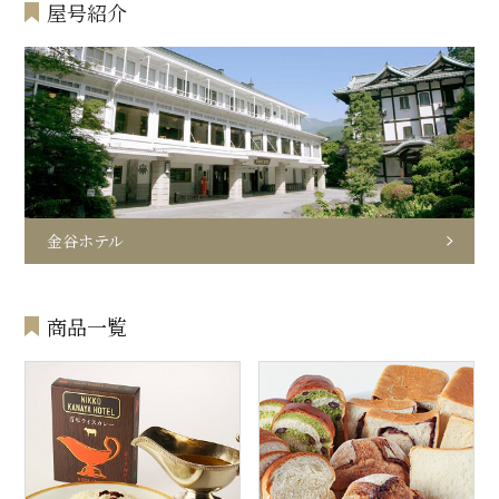
屋号紹介
金谷ホテル
商品一覧