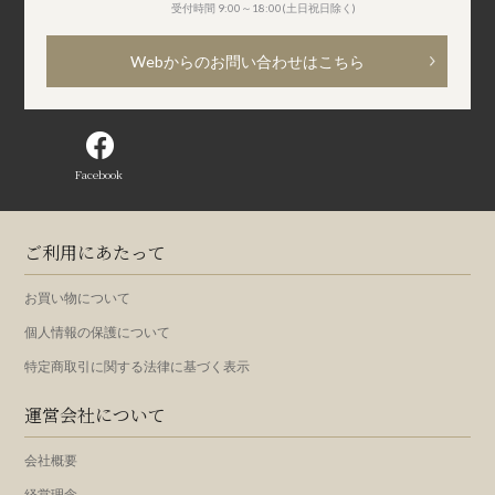
受付時間 9:00～18:00(土日祝日除く)
Webからのお問い合わせはこちら
Facebook
ご利用にあたって
お買い物について
個人情報の保護について
特定商取引に関する法律に基づく表示
運営会社について
会社概要
経営理念