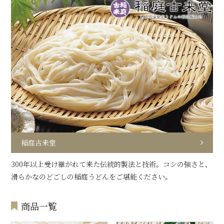
稲庭古来堂
300年以上受け継がれて来た伝統的製法と技術。コシの強さと、
滑らかなのどごしの稲庭うどんをご堪能ください。
商品一覧