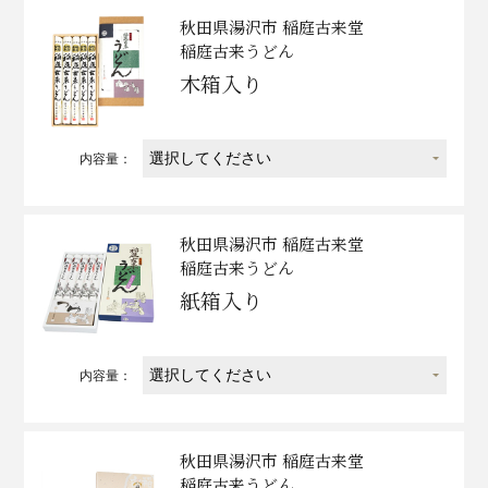
秋田県湯沢市 稲庭古来堂
稲庭古来うどん
木箱入り
内容量：
秋田県湯沢市 稲庭古来堂
稲庭古来うどん
紙箱入り
内容量：
秋田県湯沢市 稲庭古来堂
稲庭古来うどん