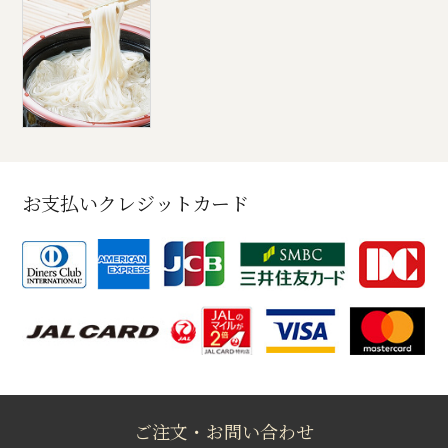
お支払いクレジットカード
ご注文・お問い合わせ