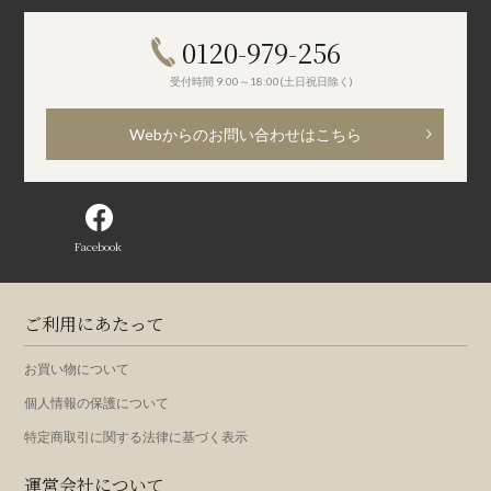
0120-979-256
受付時間 9:00～18:00(土日祝日除く)
Webからのお問い合わせはこちら
Facebook
ご利用にあたって
お買い物について
個人情報の保護について
特定商取引に関する法律に基づく表示
運営会社について