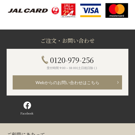
ご注文・お問い合わせ
0120-979-256
受付時間 9:00～18:00(土日祝日除く)
Webからのお問い合わせはこちら
Facebook
ご利用にあたって