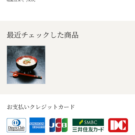
最近チェックした商品
お支払いクレジットカード