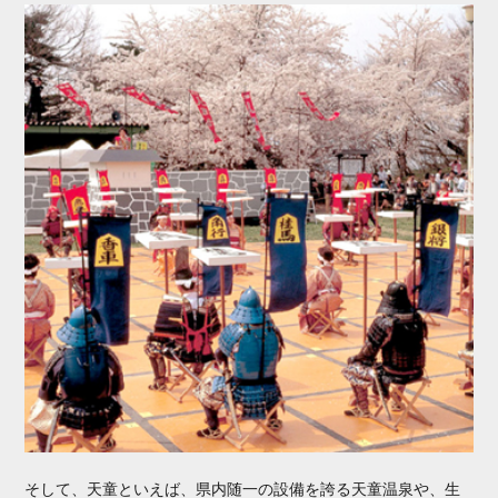
そして、天童といえば、県内随一の設備を誇る天童温泉や、生