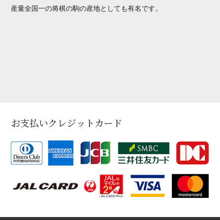
産量全国一の将棋の駒の産地としても有名です。
お支払いクレジットカード