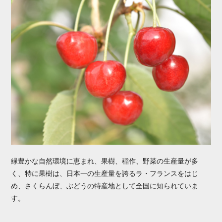
緑豊かな自然環境に恵まれ、果樹、稲作、野菜の生産量が多
く、特に果樹は、日本一の生産量を誇るラ・フランスをはじ
め、さくらんぼ、ぶどうの特産地として全国に知られていま
す。