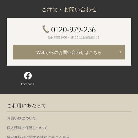
ご注文・お問い合わせ
0120-979-256
受付時間 9:00～18:00(土日祝日除く)
Webからのお問い合わせはこちら
Facebook
ご利用にあたって
お買い物について
個人情報の保護について
特定商取引に関する法律に基づく表示