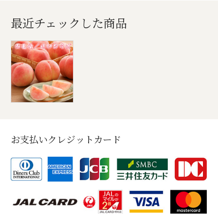
最近チェックした商品
お支払いクレジットカード