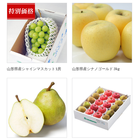
山形県産シャインマスカット1房
山形県産シナノゴールド 3kg