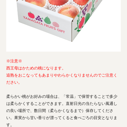
※注意※
西王母はかための桃になります。
追熟をおこなってもあまりやわらかくなりませんのでご注意く
ださい。
柔らかい桃がお好みの場合は、「常温」で保管することで多少
は柔らかくすることができます。直射日光の当たらない風通し
の良い場所で、数日間（柔らかくなるまで）保存してくださ
い。果実から甘い香りが漂ってくると食べごろの目安となりま
す。