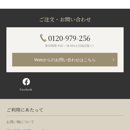
ご注文・お問い合わせ
0120-979-256
受付時間 9:00～18:00(土日祝日除く)
Webからのお問い合わせはこちら
Facebook
ご利用にあたって
お買い物について