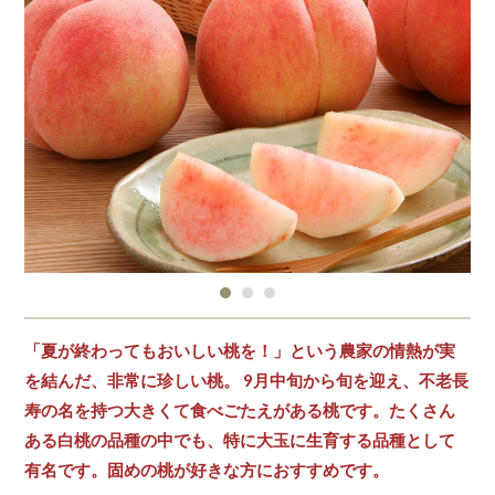
「夏が終わってもおいしい桃を！」という農家の情熱が実
を結んだ、非常に珍しい桃。 9月中旬から旬を迎え、不老長
寿の名を持つ大きくて食べごたえがある桃です。たくさん
ある白桃の品種の中でも、特に大玉に生育する品種として
有名です。固めの桃が好きな方におすすめです。