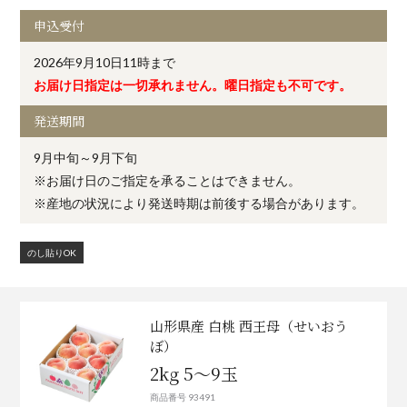
申込受付
2026年9月10日11時まで
お届け日指定は一切承れません。曜日指定も不可です。
発送期間
9月中旬～9月下旬
※お届け日のご指定を承ることはできません。
※産地の状況により発送時期は前後する場合があります。
のし貼りOK
山形県産 白桃 西王母（せいおう
ぼ）
2kg 5～9玉
商品番号 93491