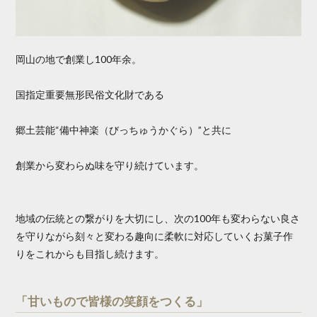
岡山の地で創業し100年余。
国指定重要無形民俗文化財である
郷土芸能“備中神楽（びっちゅうかぐら）”と共に
創業から変わらぬ味を守り続けています。
地域の伝統との繋がりを大切にし、次の100年も変わらない良さ
を守りながら刻々と変わる趣向に柔軟に対応していくお菓子作
りをこれからも目指し続けます。
「甘いもので皆様の笑顔をつくる」