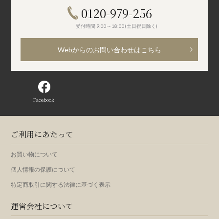
0120-979-256
受付時間 9:00～18:00(土日祝日除く)
Webからのお問い合わせはこちら
Facebook
ご利用にあたって
お買い物について
個人情報の保護について
特定商取引に関する法律に基づく表示
運営会社について