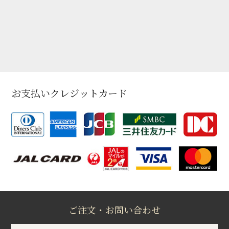
お支払いクレジットカード
ご注文・お問い合わせ