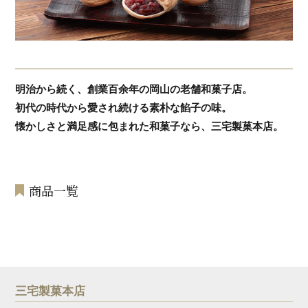
明治から続く、創業百余年の岡山の老舗和菓子店。
初代の時代から愛され続ける素朴な餡子の味。
懐かしさと満足感に包まれた和菓子なら、三宅製菓本店。
商品一覧
三宅製菓本店