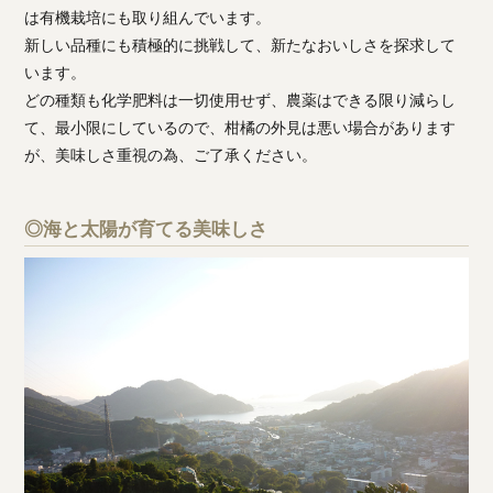
は有機栽培にも取り組んでいます。
新しい品種にも積極的に挑戦して、新たなおいしさを探求して
います。
どの種類も化学肥料は一切使用せず、農薬はできる限り減らし
て、最小限にしているので、柑橘の外見は悪い場合があります
が、美味しさ重視の為、ご了承ください。
◎海と太陽が育てる美味しさ