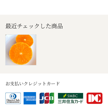
最近チェックした商品
お支払いクレジットカード