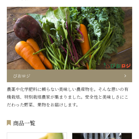
びおロジ
農薬や化学肥料に頼らない美味しい農産物を。そんな思いの有
機栽培、特別栽培農家が集まりました。安全性と美味しさにこ
だわった野菜、果物をお届けします。
商品一覧