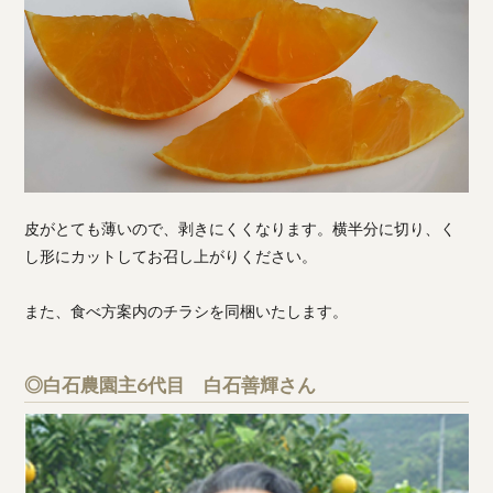
皮がとても薄いので、剥きにくくなります。横半分に切り、く
し形にカットしてお召し上がりください。
また、食べ方案内のチラシを同梱いたします。
◎白石農園主6代目 白石善輝さん