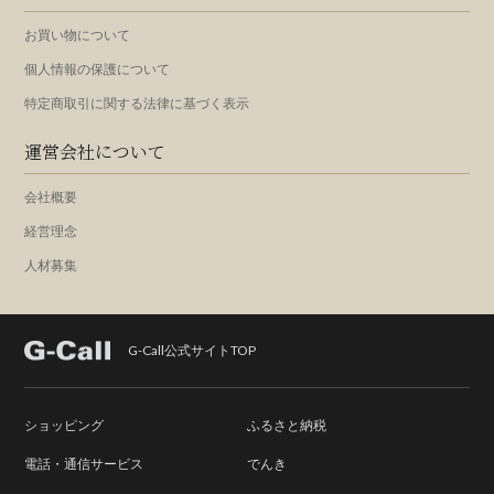
お買い物について
個人情報の保護について
特定商取引に関する法律に基づく表示
運営会社について
会社概要
経営理念
人材募集
G-Call公式サイトTOP
ショッピング
ふるさと納税
電話・通信サービス
でんき