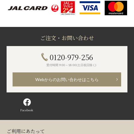
ご注文・お問い合わせ
0120-979-256
受付時間 9:00～18:00(土日祝日除く)
Webからのお問い合わせはこちら
Facebook
ご利用にあたって